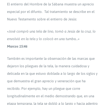
El entierro del Hombre de la Sábana muestra un aprecio
especial por el difunto. Tal tratamiento se describe en el
Nuevo Testamento sobre el entierro de Jesús:
«José compró una tela de lino, tomó a Jesús de la cruz, lo
envolvió en la tela y lo colocó en una tumba…»
Marcos 15:46
También es importante la observación de las marcas que
dejaron los pliegues de la tela, la manera cuidadosa y
delicada en la que estuvo doblada a lo largo de los siglos y
que demuestra el gran aprecio y veneración que ha
recibido. Por ejemplo, hay un pliegue que corre
longitudinalmente en el medio demostrando que, en una
etapa temprana, la tela se dobló a lo largo y hacia adentro