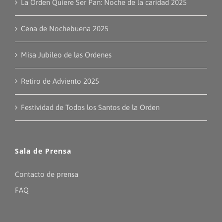
La Orden Quiere Ser Pan: Noche de la caridad 2025
Cena de Nochebuena 2025
Misa Jubileo de las Ordenes
Retiro de Adviento 2025
Festividad de Todos los Santos de la Orden
Sala de Prensa
Contacto de prensa
FAQ