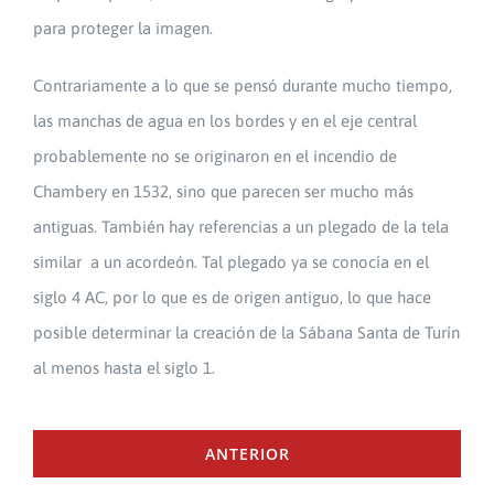
para proteger la imagen.
Contrariamente a lo que se pensó durante mucho tiempo,
las manchas de agua en los bordes y en el eje central
probablemente no se originaron en el incendio de
Chambery en 1532, sino que parecen ser mucho más
antiguas. También hay referencias a un plegado de la tela
similar a un acordeón. Tal plegado ya se conocía en el
siglo 4 AC, por lo que es de origen antiguo, lo que hace
posible determinar la creación de la Sábana Santa de Turín
al menos hasta el siglo 1.
ANTERIOR