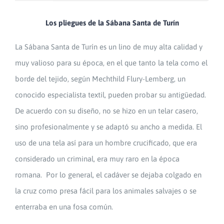
Los pliegues de la Sábana Santa de Turín
La Sábana Santa de Turín es un lino de muy alta calidad y
muy valioso para su época, en el que tanto la tela como el
borde del tejido, según Mechthild Flury-Lemberg, un
conocido especialista textil, pueden probar su antigüedad.
De acuerdo con su diseño, no se hizo en un telar casero,
sino profesionalmente y se adaptó su ancho a medida. El
uso de una tela así para un hombre crucificado, que era
considerado un criminal, era muy raro en la época
romana. Por lo general, el cadáver se dejaba colgado en
la cruz como presa fácil para los animales salvajes o se
enterraba en una fosa común.