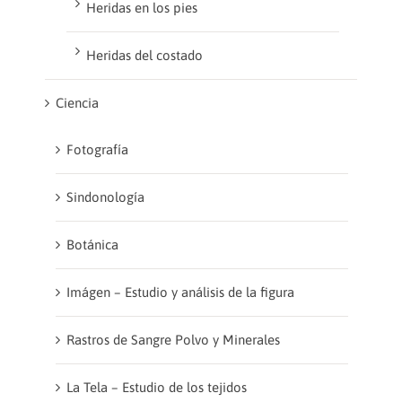
Heridas en los pies
Heridas del costado
Ciencia
Fotografía
Sindonología
Botánica
Imágen – Estudio y análisis de la figura
Rastros de Sangre Polvo y Minerales
La Tela – Estudio de los tejidos