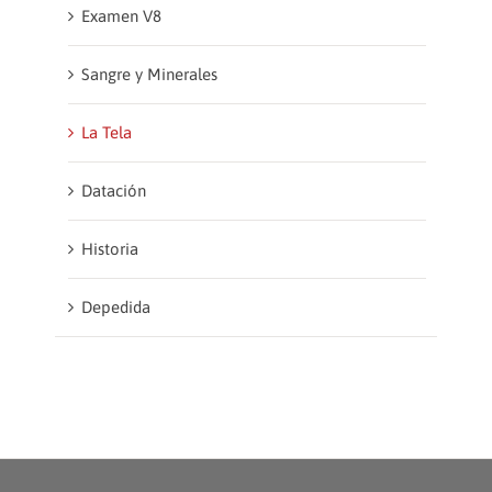
Examen V8
Sangre y Minerales
La Tela
Datación
Historia
Depedida