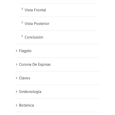
Vista Frontal
Vista Posterior
Conclusión
Flagelo
Corona De Espinas
Clavos
Sindonología
Botánica