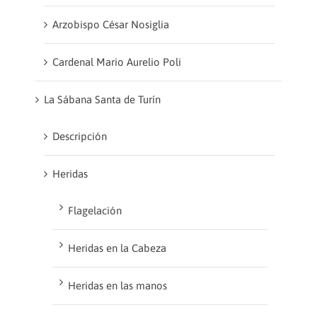
Arzobispo César Nosiglia
Cardenal Mario Aurelio Poli
La Sábana Santa de Turín
Descripción
Heridas
Flagelación
Heridas en la Cabeza
Heridas en las manos