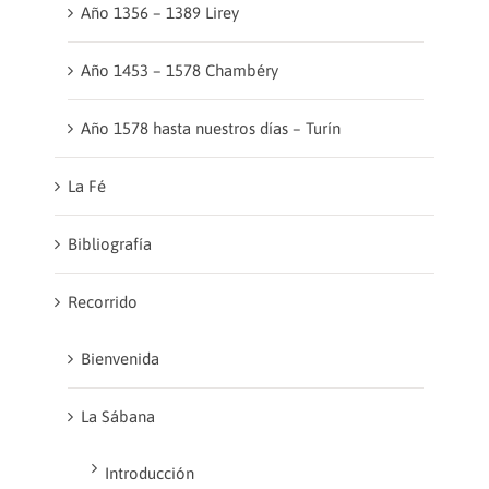
Año 1356 – 1389 Lirey
Año 1453 – 1578 Chambéry
Año 1578 hasta nuestros días – Turín
La Fé
Bibliografía
Recorrido
Bienvenida
La Sábana
Introducción