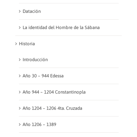
Datación
La identidad del Hombre de la Sábana
Historia
Introducción
Año 30 – 944 Edessa
Año 944 – 1204 Constantinopla
Año 1204 – 1206 4ta. Cruzada
Año 1206 – 1389