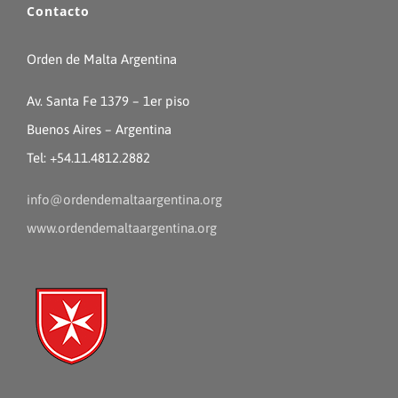
Contacto
Orden de Malta Argentina
Av. Santa Fe 1379 – 1er piso
Buenos Aires – Argentina
Tel: +54.11.4812.2882
info@ordendemaltaargentina.org
www.ordendemaltaargentina.org