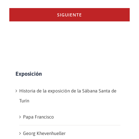
SIGUIENTE
Exposición
Historia de la exposición de la Sábana Santa de
Turín
Papa Francisco
Georg Khevenhueller