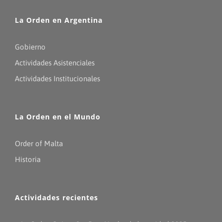
La Orden en Argentina
Gobierno
Actividades Asistenciales
Actividades Institucionales
La Orden en el Mundo
Order of Malta
Historia
Actividades recientes