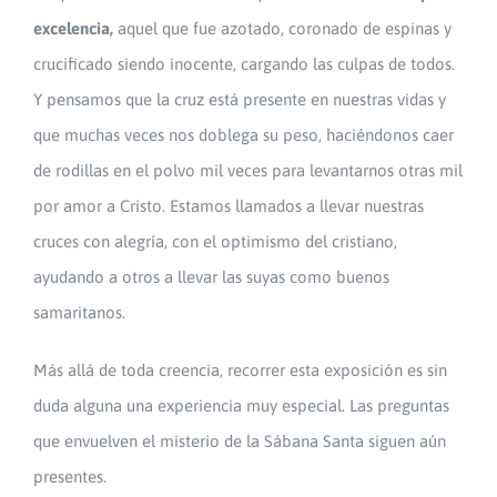
excelencia,
aquel que fue azotado, coronado de espinas y
crucificado siendo inocente, cargando las culpas de todos.
Y pensamos que la cruz está presente en nuestras vidas y
que muchas veces nos doblega su peso, haciéndonos caer
de rodillas en el polvo mil veces para levantarnos otras mil
por amor a Cristo. Estamos llamados a llevar nuestras
cruces con alegría, con el optimismo del cristiano,
ayudando a otros a llevar las suyas como buenos
samaritanos.
Más allá de toda creencia, recorrer esta exposición es sin
duda alguna una experiencia muy especial. Las preguntas
que envuelven el misterio de la Sábana Santa siguen aún
presentes.