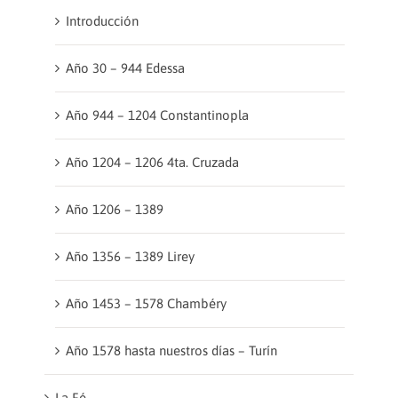
Introducción
Año 30 – 944 Edessa
Año 944 – 1204 Constantinopla
Año 1204 – 1206 4ta. Cruzada
Año 1206 – 1389
Año 1356 – 1389 Lirey
Año 1453 – 1578 Chambéry
Año 1578 hasta nuestros días – Turín
La Fé