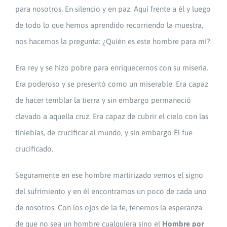
para nosotros. En silencio y en paz. Aquí frente a él y luego
de todo lo que hemos aprendido recorriendo la muestra,
nos hacemos la pregunta: ¿Quién es este hombre para mí?
Era rey y se hizo pobre para enriquecernos con su miseria.
Era poderoso y se presentó como un miserable. Era capaz
de hacer temblar la tierra y sin embargo permaneció
clavado a aquella cruz. Era capaz de cubrir el cielo con las
tinieblas, de crucificar al mundo, y sin embargo Él fue
crucificado.
Seguramente en ese hombre martirizado vemos el signo
del sufrimiento y en él encontramos un poco de cada uno
de nosotros. Con los ojos de la fe, tenemos la esperanza
de que no sea un hombre cualquiera sino el
Hombre por