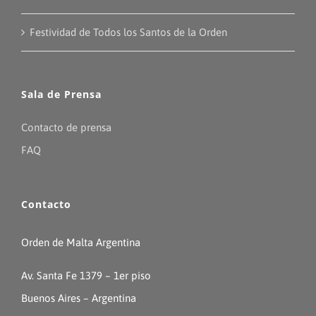
Festividad de Todos los Santos de la Orden
Sala de Prensa
Contacto de prensa
FAQ
Contacto
Orden de Malta Argentina
Av. Santa Fe 1379 – 1er piso
Buenos Aires – Argentina