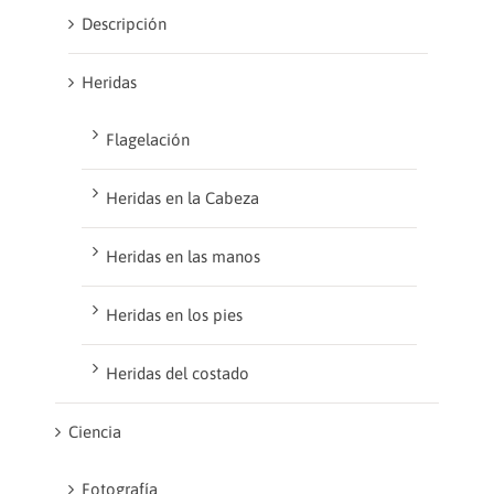
Descripción
Heridas
Flagelación
Heridas en la Cabeza
Heridas en las manos
Heridas en los pies
Heridas del costado
Ciencia
Fotografía