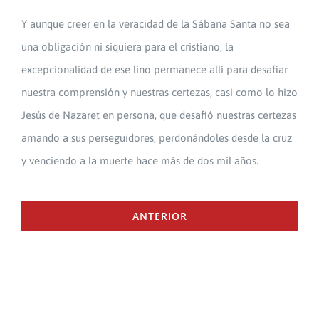
Y aunque creer en la veracidad de la Sábana Santa no sea
una obligación ni siquiera para el cristiano, la
excepcionalidad de ese lino permanece allí para desafiar
nuestra comprensión y nuestras certezas, casi como lo hizo
Jesús de Nazaret en persona, que desafió nuestras certezas
amando a sus perseguidores, perdonándoles desde la cruz
y venciendo a la muerte hace más de dos mil años.
ANTERIOR