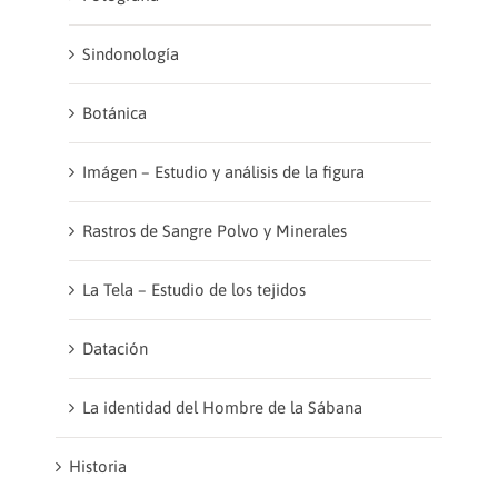
Sindonología
Botánica
Imágen – Estudio y análisis de la figura
Rastros de Sangre Polvo y Minerales
La Tela – Estudio de los tejidos
Datación
La identidad del Hombre de la Sábana
Historia