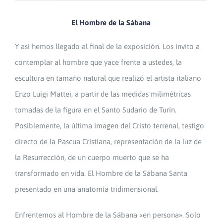
El Hombre de la Sábana
Y así hemos llegado al final de la exposición. Los invito a
contemplar al hombre que yace frente a ustedes, la
escultura en tamaño natural que realizó el artista italiano
Enzo Luigi Mattei, a partir de las medidas milimétricas
tomadas de la figura en el Santo Sudario de Turín.
Posiblemente, la última imagen del Cristo terrenal, testigo
directo de la Pascua Cristiana, representación de la luz de
la Resurrección, de un cuerpo muerto que se ha
transformado en vida. El Hombre de la Sábana Santa
presentado en una anatomía tridimensional.
Enfrentemos al Hombre de la Sábana «en persona». Solo