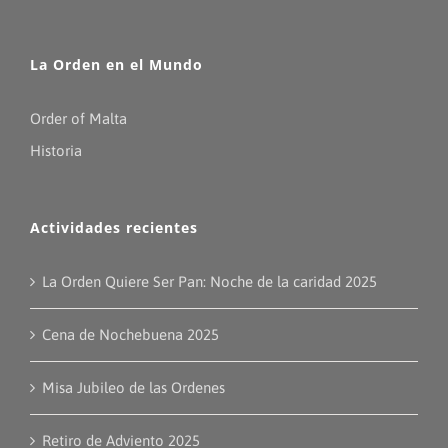
La Orden en el Mundo
Order of Malta
Historia
Actividades recientes
La Orden Quiere Ser Pan: Noche de la caridad 2025
Cena de Nochebuena 2025
Misa Jubileo de las Ordenes
Retiro de Adviento 2025