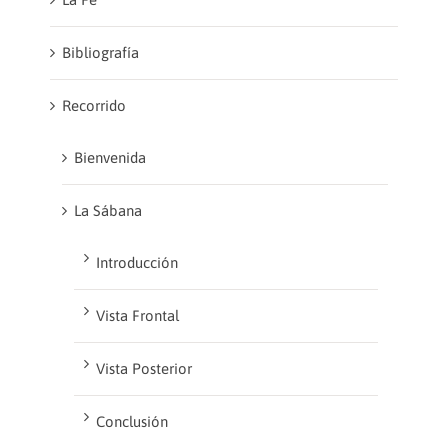
Bibliografía
Recorrido
Bienvenida
La Sábana
Introducción
Vista Frontal
Vista Posterior
Conclusión