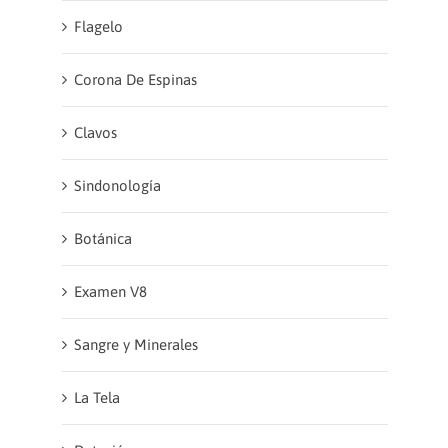
Flagelo
Corona De Espinas
Clavos
Sindonología
Botánica
Examen V8
Sangre y Minerales
La Tela