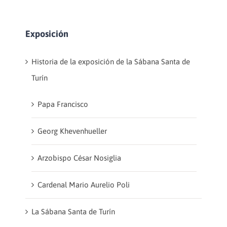
Exposición
Historia de la exposición de la Sábana Santa de
Turín
Papa Francisco
Georg Khevenhueller
Arzobispo César Nosiglia
Cardenal Mario Aurelio Poli
La Sábana Santa de Turín