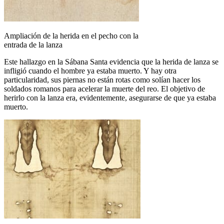
Ampliación de la herida en el pecho con la
entrada de la lanza
Este hallazgo en la Sábana Santa evidencia que la herida de lanza se
infligió cuando el hombre ya estaba muerto. Y hay otra
particularidad, sus piernas no están rotas como solían hacer los
soldados romanos para acelerar la muerte del reo. El objetivo de
herirlo con la lanza era, evidentemente, asegurarse de que ya estaba
muerto.