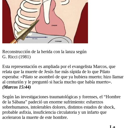
Reconstrucción de la herida con la lanza según
G. Ricci (1981)
Esta representación es ampliada por el evangelista Marcos, que
relata que la muerte de Jesús fue más rápida de lo que Pilato
esperaba: «Pilato se asombró de que ya hubiera muerto; hizo llamar
al centurión y le preguntó si hacía mucho que había muerto».
(Marcos 15:44)
Según las investigaciones traumatológicas y forenses, el “Hombre
de la Sábana” padeció un enorme sufrimiento: esfuerzos
sobrehumanos, intolerables dolores, distintos estados de shock,
probable asfixia, insuficiencia circulatoria y un infarto que
aceleraron la muerte de este hombre.
La