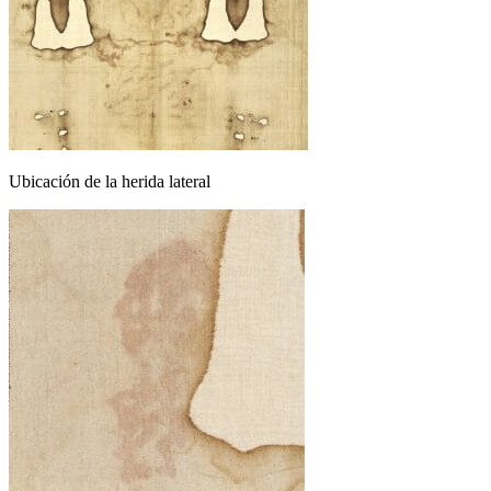
Ubicación de la herida lateral