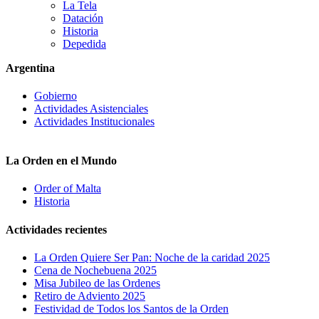
La Tela
Datación
Historia
Depedida
Argentina
Gobierno
Actividades Asistenciales
Actividades Institucionales
La Orden en el Mundo
Order of Malta
Historia
Actividades recientes
La Orden Quiere Ser Pan: Noche de la caridad 2025
Cena de Nochebuena 2025
Misa Jubileo de las Ordenes
Retiro de Adviento 2025
Festividad de Todos los Santos de la Orden