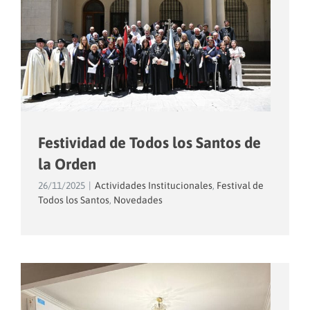
Festividad de Todos los Santos de
la Orden
26/11/2025
|
Actividades Institucionales
,
Festival de
Todos los Santos
,
Novedades