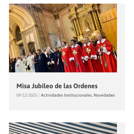
Misa Jubileo de las Ordenes
09/12/2025
|
Actividades Institucionales
,
Novedades