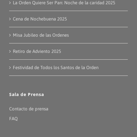
La Orden Quiere Ser Pan: Noche de la caridad 2025
Cena de Nochebuena 2025
Misa Jubileo de las Ordenes
Retiro de Adviento 2025
Festividad de Todos los Santos de la Orden
Sala de Prensa
Contacto de prensa
FAQ