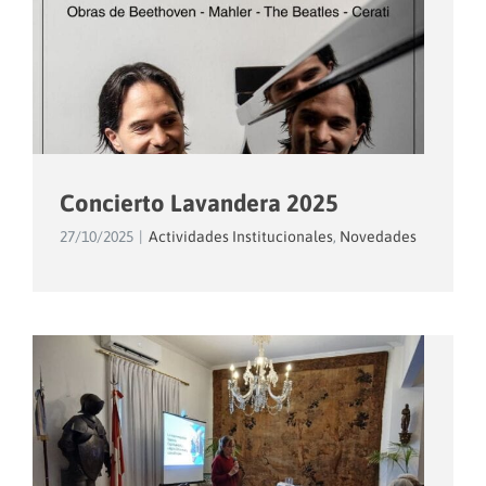
Concierto Lavandera 2025
27/10/2025
|
Actividades Institucionales
,
Novedades