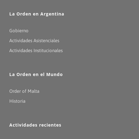
La Orden en Argentina
Gobierno
Actividades Asistenciales
Actividades Institucionales
La Orden en el Mundo
Order of Malta
Historia
Actividades recientes