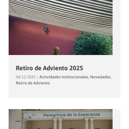
Retiro de Adviento 2025
04/12/2025
|
Actividades Institucionales
,
Novedades
,
Retiro de Adviento