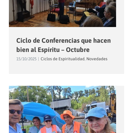
Ciclo de Conferencias que hacen
bien al Espíritu – Octubre
15/10/2025
|
Ciclos de Espiritualidad
,
Novedades