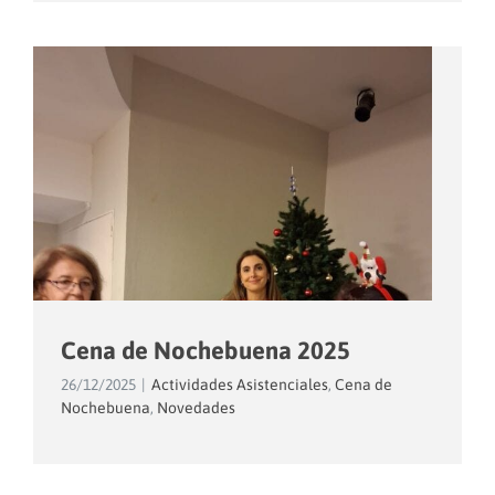
Cena de Nochebuena 2025
26/12/2025
|
Actividades Asistenciales
,
Cena de
Nochebuena
,
Novedades