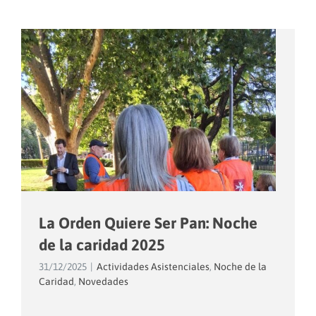
La Orden Quiere Ser Pan: Noche
de la caridad 2025
31/12/2025
|
Actividades Asistenciales
,
Noche de la
Caridad
,
Novedades