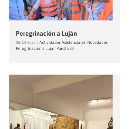
Peregrinación a Luján
06/10/2025
|
Actividades Asistenciales
,
Novedades
,
Peregrinación a Luján Puesto 33