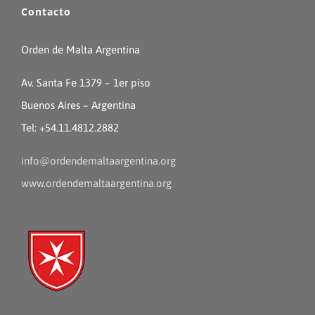
Contacto
Orden de Malta Argentina
Av. Santa Fe 1379 – 1er piso
Buenos Aires – Argentina
Tel: +54.11.4812.2882
info@ordendemaltaargentina.org
www.ordendemaltaargentina.org