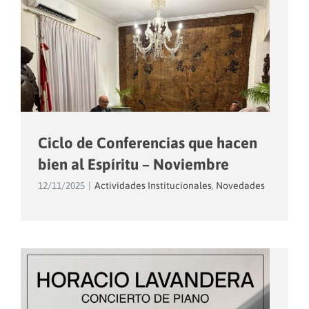
Ciclo de Conferencias que hacen
bien al Espíritu – Noviembre
12/11/2025
|
Actividades Institucionales
,
Novedades