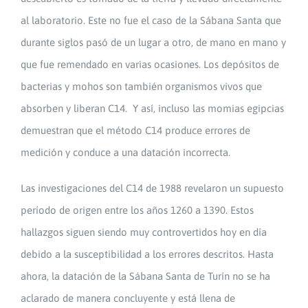
al laboratorio. Este no fue el caso de la Sábana Santa que
durante siglos pasó de un lugar a otro, de mano en mano y
que fue remendado en varias ocasiones. Los depósitos de
bacterias y mohos son también organismos vivos que
absorben y liberan C14. Y así, incluso las momias egipcias
demuestran que el método C14 produce errores de
medición y conduce a una datación incorrecta.
Las investigaciones del C14 de 1988 revelaron un supuesto
período de origen entre los años 1260 a 1390. Estos
hallazgos siguen siendo muy controvertidos hoy en día
debido a la susceptibilidad a los errores descritos. Hasta
ahora, la datación de la Sábana Santa de Turín no se ha
aclarado de manera concluyente y está llena de