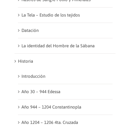
La Tela – Estudio de los tejidos
Datación
La identidad del Hombre de la Sábana
Historia
Introducción
Año 30 – 944 Edessa
Año 944 – 1204 Constantinopla
Año 1204 – 1206 4ta. Cruzada