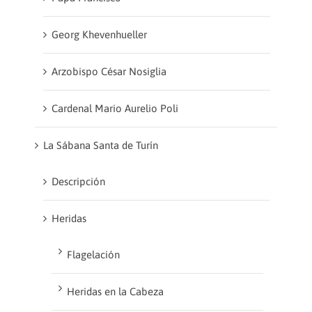
Georg Khevenhueller
Arzobispo César Nosiglia
Cardenal Mario Aurelio Poli
La Sábana Santa de Turín
Descripción
Heridas
Flagelación
Heridas en la Cabeza