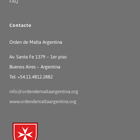
FAQ
Contacto
Orden de Malta Argentina
Av. Santa Fe 1379 – 1er piso
Buenos Aires – Argentina
Tel: +54.11.4812.2882
info@ordendemaltaargentina.org
www.ordendemaltaargentina.org