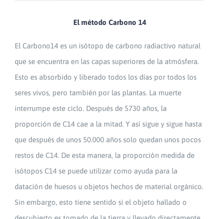
El método Carbono 14
El Carbono14 es un isótopo de carbono radiactivo natural
que se encuentra en las capas superiores de la atmósfera.
Esto es absorbido y liberado todos los días por todos los
seres vivos, pero también por las plantas. La muerte
interrumpe este ciclo. Después de 5730 años, la
proporción de C14 cae a la mitad. Y así sigue y sigue hasta
que después de unos 50.000 años solo quedan unos pocos
restos de C14. De esta manera, la proporción medida de
isótopos C14 se puede utilizar como ayuda para la
datación de huesos u objetos hechos de material orgánico.
Sin embargo, esto tiene sentido si el objeto hallado o
descubierto es tomado de la tierra y llevado directamente