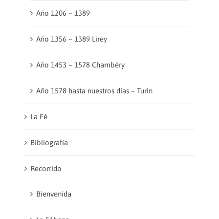
Año 1206 – 1389
Año 1356 – 1389 Lirey
Año 1453 – 1578 Chambéry
Año 1578 hasta nuestros días – Turín
La Fé
Bibliografía
Recorrido
Bienvenida