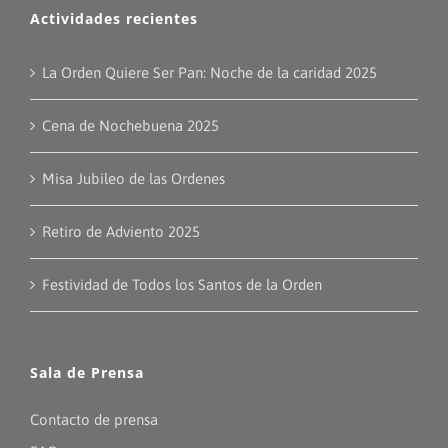
Actividades recientes
La Orden Quiere Ser Pan: Noche de la caridad 2025
Cena de Nochebuena 2025
Misa Jubileo de las Ordenes
Retiro de Adviento 2025
Festividad de Todos los Santos de la Orden
Sala de Prensa
Contacto de prensa