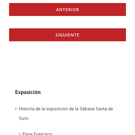
ANTERIOR
SIGUIENTE
Exposición
Historia de la exposición de la Sábana Santa de
Turín
Papa Francisco