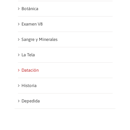
Botánica
Examen V8
Sangre y Minerales
La Tela
Datación
Historia
Depedida