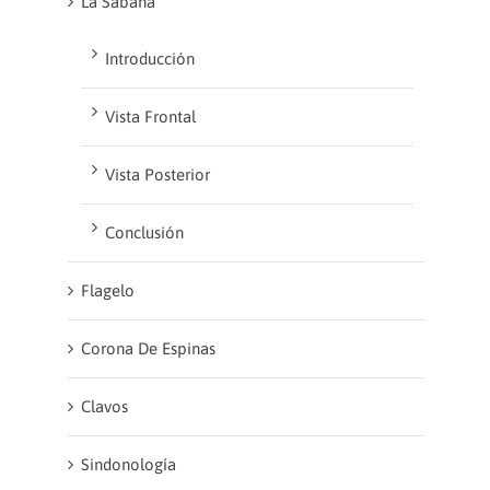
La Sábana
Introducción
Vista Frontal
Vista Posterior
Conclusión
Flagelo
Corona De Espinas
Clavos
Sindonología