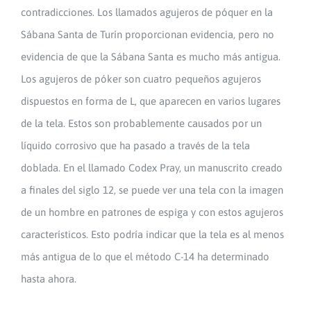
contradicciones. Los llamados agujeros de póquer en la
Sábana Santa de Turín proporcionan evidencia, pero no
evidencia de que la Sábana Santa es mucho más antigua.
Los agujeros de póker son cuatro pequeños agujeros
dispuestos en forma de L, que aparecen en varios lugares
de la tela. Estos son probablemente causados por un
líquido corrosivo que ha pasado a través de la tela
doblada. En el llamado Codex Pray, un manuscrito creado
a finales del siglo 12, se puede ver una tela con la imagen
de un hombre en patrones de espiga y con estos agujeros
característicos. Esto podría indicar que la tela es al menos
más antigua de lo que el método C-14 ha determinado
hasta ahora.