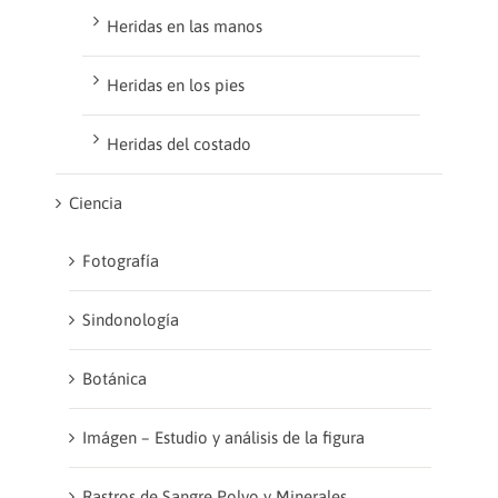
Heridas en las manos
Heridas en los pies
Heridas del costado
Ciencia
Fotografía
Sindonología
Botánica
Imágen – Estudio y análisis de la figura
Rastros de Sangre Polvo y Minerales