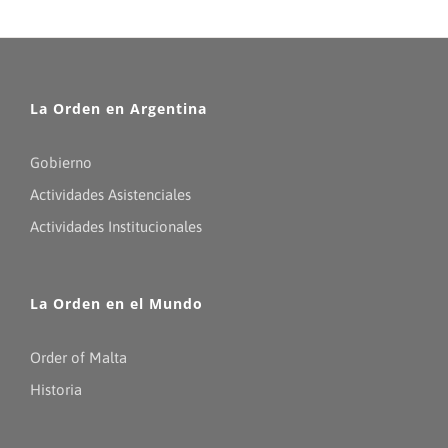
La Orden en Argentina
Gobierno
Actividades Asistenciales
Actividades Institucionales
La Orden en el Mundo
Order of Malta
Historia