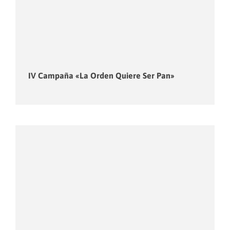
IV Campaña «La Orden Quiere Ser Pan»