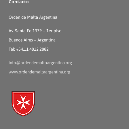
Contacto
Orden de Malta Argentina
Av. Santa Fe 1379 – 1er piso
Buenos Aires – Argentina
Tel: +54.11.4812.2882
info@ordendemaltaargentina.org
www.ordendemaltaargentina.org