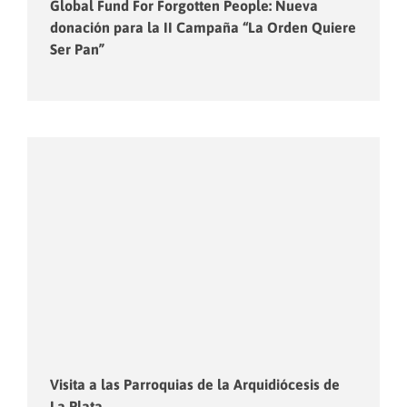
Global Fund For Forgotten People: Nueva
donación para la II Campaña “La Orden Quiere
Ser Pan”
Visita a las Parroquias de la Arquidiócesis de
La Plata