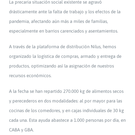
La precaria situación social existente se agravó
drásticamente ante la falta de trabajo y los efectos de la
pandemia, afectando aún más a miles de familias,
especialmente en barrios carenciados y asentamientos.
A través de la plataforma de distribución Nilus, hemos
organizado la logística de compras, armado y entrega de
productos, optimizando así la asignación de nuestros
recursos económicos.
A la fecha se han repartido 270.000 kg de alimentos secos
y perecederos en dos modalidades: al por mayor para las
cocinas de los comedores, y en cajas individuales de 30 kg
cada una. Esta ayuda abastece a 1.000 personas por día, en
CABA y GBA.