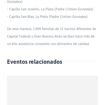
Gonzalez)
• Capilla San Joselito, La Plata (Padre Cristian Gonzalez)
• Capilla San Blas, La Plata (Padre Cristian Gonzalez)
De esta manera, 1.000 familias de 15 barrios diferentes de
Capital Federal y Gran Buenos Aires reciben hace más de
un año asistencia constante con alimentos de calidad.
Eventos relacionados