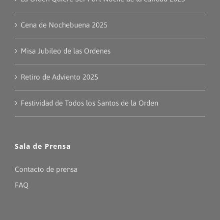
Cena de Nochebuena 2025
Misa Jubileo de las Ordenes
Retiro de Adviento 2025
Festividad de Todos los Santos de la Orden
Sala de Prensa
Contacto de prensa
FAQ