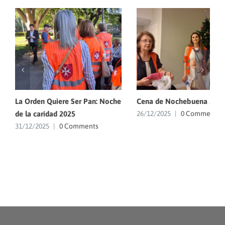
La Orden Quiere Ser Pan: Noche
Cena de Nochebuena 202
de la caridad 2025
26/12/2025
|
0 Comments
31/12/2025
|
0 Comments