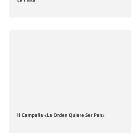
II Campaña «La Orden Quiere Ser Pan»