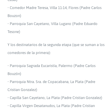
• Comedor Madre Teresa, Villa 11-14, Flores (Padre Carlos
Bouzon)
• Parroquia San Cayetano, Villa Lugano (Padre Eduardo
Tesone)
Y los destinatarios de la segunda etapa (que se suman a los
comedores de la primera):
• Parroquia Sagrada Eucaristía, Palermo (Padre Carlos
Bouzón)
• Parroquia Ntra. Sra. de Copacabana, La Plata (Padre
Cristian Gonzalez)
• Capilla San Cayetano, La Plata (Padre Cristian Gonzalez)
• Capilla Virgen Desatanudos, La Plata (Padre Cristian