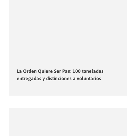
La Orden Quiere Ser Pan: 100 toneladas
entregadas y distinciones a voluntarios