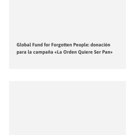
Global Fund for Forgotten People: donación
para la campaña «La Orden Quiere Ser Pan»