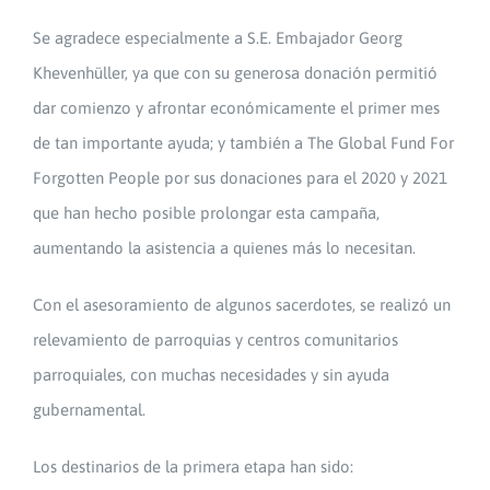
Se agradece especialmente a S.E. Embajador Georg
Khevenhüller, ya que con su generosa donación permitió
dar comienzo y afrontar económicamente el primer mes
de tan importante ayuda; y también a The Global Fund For
Forgotten People por sus donaciones para el 2020 y 2021
que han hecho posible prolongar esta campaña,
aumentando la asistencia a quienes más lo necesitan.
Con el asesoramiento de algunos sacerdotes, se realizó un
relevamiento de parroquias y centros comunitarios
parroquiales, con muchas necesidades y sin ayuda
gubernamental.
Los destinarios de la primera etapa han sido: