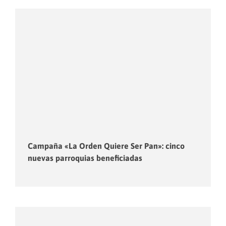
Campaña «La Orden Quiere Ser Pan»: cinco
nuevas parroquias beneficiadas