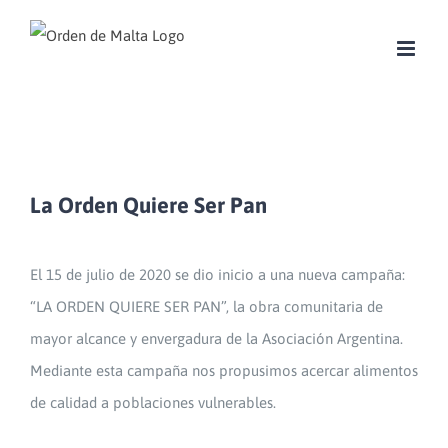
Skip
to
content
La Orden Quiere Ser Pan
El 15 de julio de 2020 se dio inicio a una nueva campaña:
“LA ORDEN QUIERE SER PAN”, la obra comunitaria de
mayor alcance y envergadura de la Asociación Argentina.
Mediante esta campaña nos propusimos acercar alimentos
de calidad a poblaciones vulnerables.