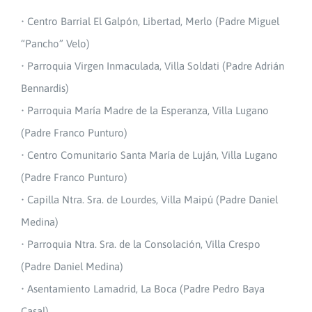
• Centro Barrial El Galpón, Libertad, Merlo (Padre Miguel
“Pancho” Velo)
• Parroquia Virgen Inmaculada, Villa Soldati (Padre Adrián
Bennardis)
• Parroquia María Madre de la Esperanza, Villa Lugano
(Padre Franco Punturo)
• Centro Comunitario Santa María de Luján, Villa Lugano
(Padre Franco Punturo)
• Capilla Ntra. Sra. de Lourdes, Villa Maipú (Padre Daniel
Medina)
• Parroquia Ntra. Sra. de la Consolación, Villa Crespo
(Padre Daniel Medina)
• Asentamiento Lamadrid, La Boca (Padre Pedro Baya
Casal)