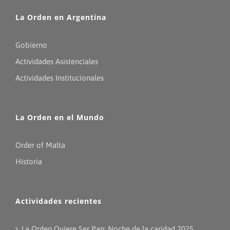
La Orden en Argentina
Gobierno
Actividades Asistenciales
Actividades Institucionales
La Orden en el Mundo
Order of Malta
Historia
Actividades recientes
La Orden Quiere Ser Pan: Noche de la caridad 2025