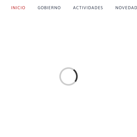
INICIO
GOBIERNO
ACTIVIDADES
NOVEDAD
Loading...