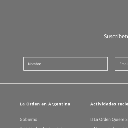
Suscríbet
La Orden en Argentina
Actividades reci
Gobierno
La Orden Quiere S