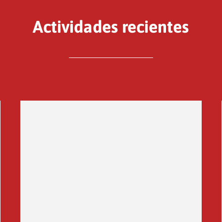
Actividades recientes