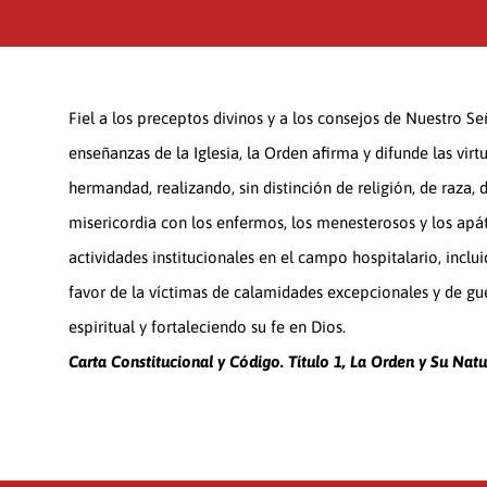
Fiel a los preceptos divinos y a los consejos de Nuestro Se
enseñanzas de la Iglesia, la Orden afirma y difunde las virtu
hermandad, realizando, sin distinción de religión, de raza, 
misericordia con los enfermos, los menesterosos y los apát
actividades institucionales en el campo hospitalario, incluid
favor de la víctimas de calamidades excepcionales y de gu
espiritual y fortaleciendo su fe en Dios.
Carta Constitucional y Código. Título 1, La Orden y Su Natur