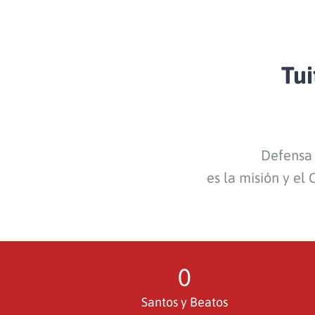
Tu
Defensa 
es la misión y el
0
Santos y Beatos