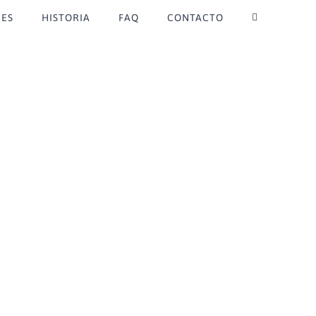
ES
HISTORIA
FAQ
CONTACTO