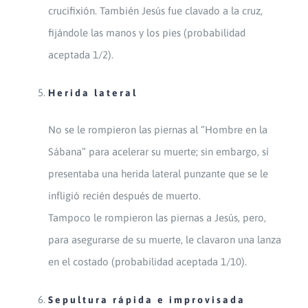
crucifixión. También Jesús fue clavado a la cruz,
fijándole las manos y los pies (probabilidad
aceptada 1/2).
Herida lateral
No se le rompieron las piernas al “Hombre en la
Sábana” para acelerar su muerte; sin embargo, sí
presentaba una herida lateral punzante que se le
infligió recién después de muerto.
Tampoco le rompieron las piernas a Jesús, pero,
para asegurarse de su muerte, le clavaron una lanza
en el costado (probabilidad aceptada 1/10).
Sepultura rápida e improvisada