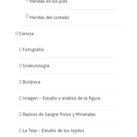
Heridas en los pies
Heridas del costado
Ciencia
Fotografía
Sindonología
Botánica
Imágen – Estudio y análisis de la figura
Rastros de Sangre Polvo y Minerales
La Tela – Estudio de los tejidos