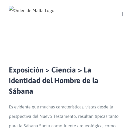
Skip
to
content
Exposición > Ciencia > La
identidad del Hombre de la
Sábana
Es evidente que muchas características, vistas desde la
perspectiva del Nuevo Testamento, resultan típicas tanto
para la Sábana Santa como fuente arqueológica, como