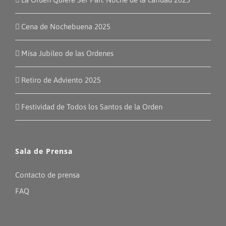
Cena de Nochebuena 2025
Misa Jubileo de las Ordenes
Retiro de Adviento 2025
Festividad de Todos los Santos de la Orden
Sala de Prensa
Contacto de prensa
FAQ