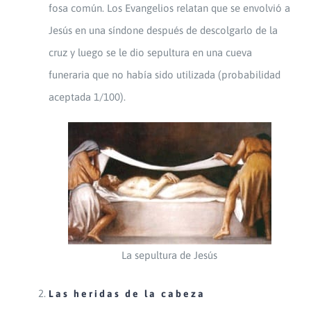
fosa común. Los Evangelios relatan que se envolvió a
Jesús en una síndone después de descolgarlo de la
cruz y luego se le dio sepultura en una cueva
funeraria que no había sido utilizada (probabilidad
aceptada 1/100).
La sepultura de Jesús
Las heridas de la cabeza