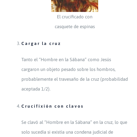
El crucificado con
casquete de espinas
Cargar la cruz
Tanto el “Hombre en la Sábana” como Jesús
cargaron un objeto pesado sobre los hombros,
probablemente el travesaño de la cruz (probabilidad
aceptada 1/2).
Crucifixión con clavos
Se clavó al “Hombre en la Sábana” en la cruz, lo que
solo sucedía si existía una condena judicial de