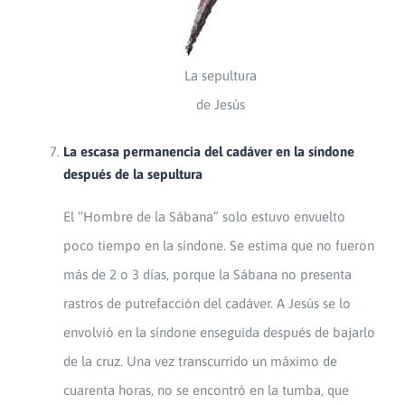
La sepultura
de Jesús
La escasa permanencia del cadáver en la síndone
después de la sepultura
El “Hombre de la Sábana” solo estuvo envuelto
poco tiempo en la síndone. Se estima que no fueron
más de 2 o 3 días, porque la Sábana no presenta
rastros de putrefacción del cadáver. A Jesús se lo
envolvió en la síndone enseguida después de bajarlo
de la cruz. Una vez transcurrido un máximo de
cuarenta horas, no se encontró en la tumba, que