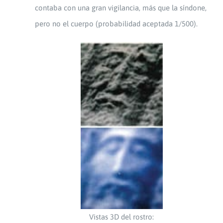
contaba con una gran vigilancia, más que la síndone,
pero no el cuerpo (probabilidad aceptada 1/500).
Vistas 3D del rostro: