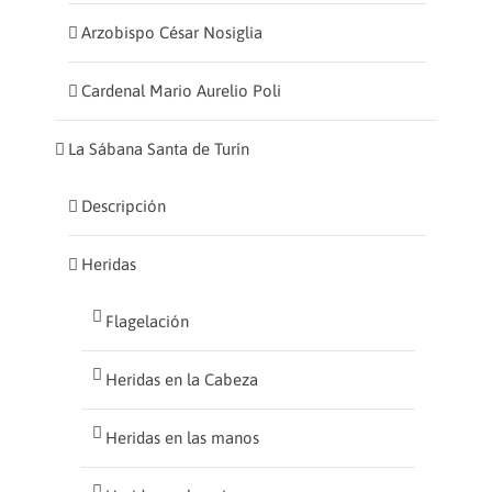
Arzobispo César Nosiglia
Cardenal Mario Aurelio Poli
La Sábana Santa de Turín
Descripción
Heridas
Flagelación
Heridas en la Cabeza
Heridas en las manos