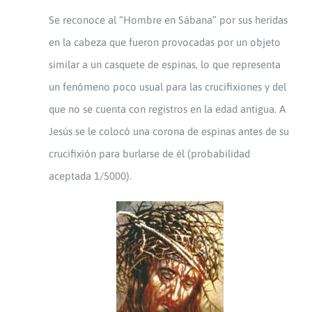
Se reconoce al “Hombre en Sábana” por sus heridas
en la cabeza que fueron provocadas por un objeto
similar a un casquete de espinas, lo que representa
un fenómeno poco usual para las crucifixiones y del
que no se cuenta con registros en la edad antigua. A
Jesús se le colocó una corona de espinas antes de su
crucifixión para burlarse de él (probabilidad
aceptada 1/5000).