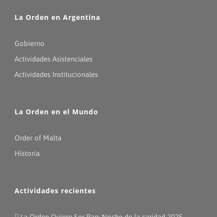
La Orden en Argentina
Gobierno
Actividades Asistenciales
Actividades Institucionales
La Orden en el Mundo
Order of Malta
Historia
Actividades recientes
La Orden Quiere Ser Pan: Noche de la caridad 2025