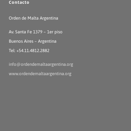
Contacto
Orden de Malta Argentina
Av. Santa Fe 1379 – 1er piso
Buenos Aires – Argentina
Tel: +54.11.4812.2882
info@ordendemaltaargentina.org
www.ordendemaltaargentina.org