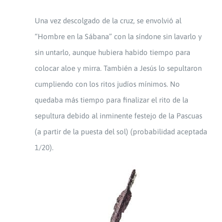
Una vez descolgado de la cruz, se envolvió al
“Hombre en la Sábana” con la síndone sin lavarlo y
sin untarlo, aunque hubiera habido tiempo para
colocar aloe y mirra. También a Jesús lo sepultaron
cumpliendo con los ritos judíos mínimos. No
quedaba más tiempo para finalizar el rito de la
sepultura debido al inminente festejo de la Pascuas
(a partir de la puesta del sol) (probabilidad aceptada
1/20).