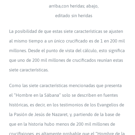
arriba,con heridas; abajo,
editado sin heridas
La posibilidad de que estas siete características se ajusten
al mismo tiempo a un único crucificado es de 1 en 200 mil
millones. Desde el punto de vista del cálculo, esto significa
que uno de 200 mil millones de crucificados reunían estas
siete características.
Como las siete características mencionadas que presenta
el “Hombre en la Sábana” solo se describen en fuentes
históricas, es decir, en los testimonios de los Evangelios de
la Pasión de Jesús de Nazaret, y, partiendo de la base de
que en la historia hubo menos de 200 mil millones de
crucifixiones, es altamente probable que el “Hombre de la