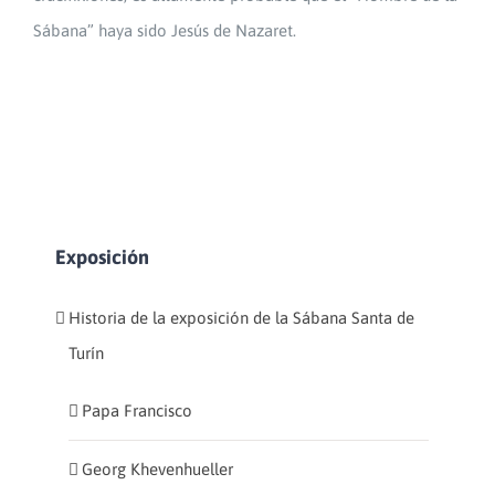
Sábana” haya sido Jesús de Nazaret.
Exposición
Historia de la exposición de la Sábana Santa de
Turín
Papa Francisco
Georg Khevenhueller