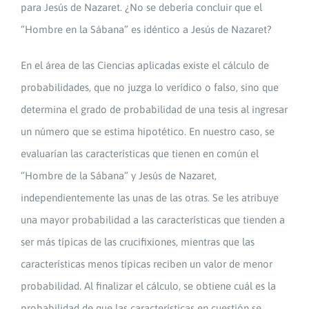
para Jesús de Nazaret. ¿No se debería concluir que el
“Hombre en la Sábana” es idéntico a Jesús de Nazaret?
En el área de las Ciencias aplicadas existe el cálculo de
probabilidades, que no juzga lo verídico o falso, sino que
determina el grado de probabilidad de una tesis al ingresar
un número que se estima hipotético. En nuestro caso, se
evaluarían las características que tienen en común el
“Hombre de la Sábana” y Jesús de Nazaret,
independientemente las unas de las otras. Se les atribuye
una mayor probabilidad a las características que tienden a
ser más típicas de las crucifixiones, mientras que las
características menos típicas reciben un valor de menor
probabilidad. Al finalizar el cálculo, se obtiene cuál es la
probabilidad de que las características en cuestión se