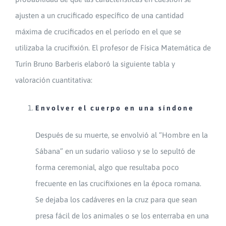
ajusten a un crucificado específico de una cantidad
máxima de crucificados en el período en el que se
utilizaba la crucifixión. El profesor de Física Matemática de
Turín Bruno Barberis elaboró la siguiente tabla y
valoración cuantitativa:
Envolver el cuerpo en una síndone
Después de su muerte, se envolvió al “Hombre en la
Sábana” en un sudario valioso y se lo sepultó de
forma ceremonial, algo que resultaba poco
frecuente en las crucifixiones en la época romana.
Se dejaba los cadáveres en la cruz para que sean
presa fácil de los animales o se los enterraba en una