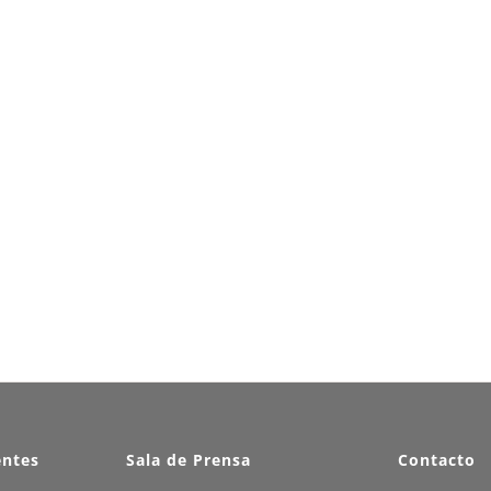
entes
Sala de Prensa
Contacto