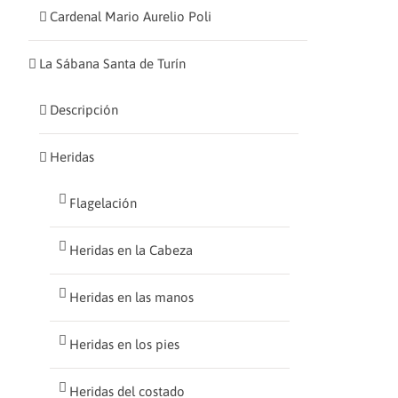
Cardenal Mario Aurelio Poli
La Sábana Santa de Turín
Descripción
Heridas
Flagelación
Heridas en la Cabeza
Heridas en las manos
Heridas en los pies
Heridas del costado