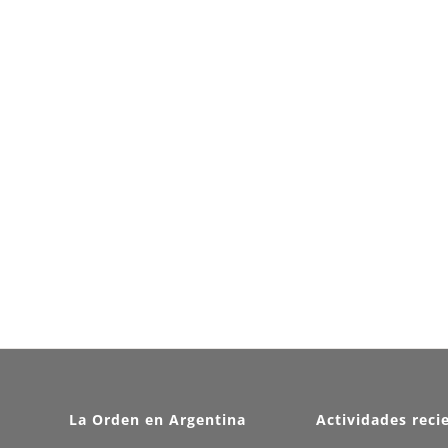
La Orden en Argentina
Actividades reci