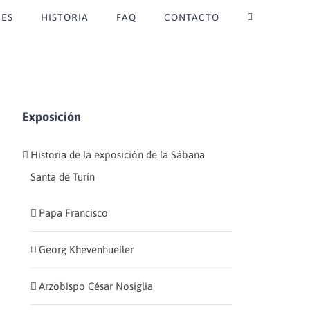
ES
HISTORIA
FAQ
CONTACTO
Exposición
Historia de la exposición de la Sábana
Santa de Turín
Papa Francisco
Georg Khevenhueller
Arzobispo César Nosiglia