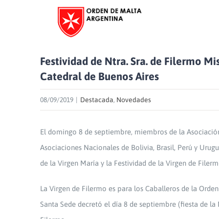
Skip
to
content
Festividad de Ntra. Sra. de Filermo Mi
Catedral de Buenos Aires
08/09/2019
|
Destacada
,
Novedades
El domingo 8 de septiembre, miembros de la Asociación 
Asociaciones Nacionales de Bolivia, Brasil, Perú y Urugu
de la Virgen María y la Festividad de la Virgen de Filer
La Virgen de Filermo es para los Caballeros de la Orden 
Santa Sede decretó el día 8 de septiembre (fiesta de la 