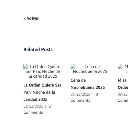
< Volver
Related Posts
Cena de
Misa 
La Orden Quiere Ser
Nochebuena 2025
Orde
Pan: Noche de la
26/12/2025
|
0
09/12
caridad 2025
Comments
Comm
31/12/2025
|
0
Comments