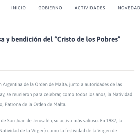
INICIO
GOBIERNO
ACTIVIDADES
NOVEDAD
sa y bendición del “Cristo de los Pobres”
Argentina de la Orden de Malta, junto a autoridades de las
ay, se reunieron para celebrar, como todos los años, la Natividad
mo, Patrona de la Orden de Malta.
de San Juan de Jerusalén, su activo más valioso. En 1987, la
Natividad de la Virgen) como la festividad de la Virgen de