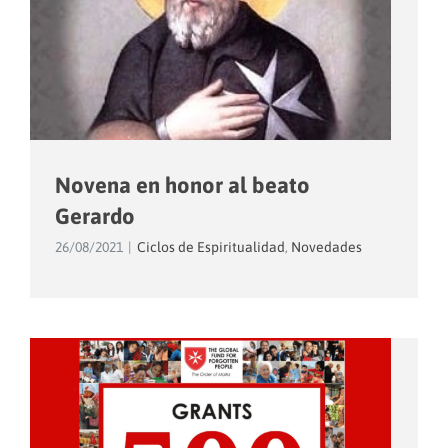
Novena en honor al beato
Gerardo
26/08/2021
|
Ciclos de Espiritualidad
,
Novedades