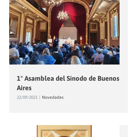
1° Asamblea del Sínodo de Buenos
Aires
22/09/2021
|
Novedades