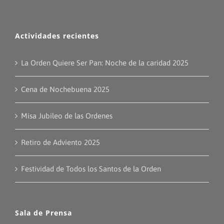
Actividades recientes
La Orden Quiere Ser Pan: Noche de la caridad 2025
Cena de Nochebuena 2025
Misa Jubileo de las Ordenes
Retiro de Adviento 2025
Festividad de Todos los Santos de la Orden
Sala de Prensa