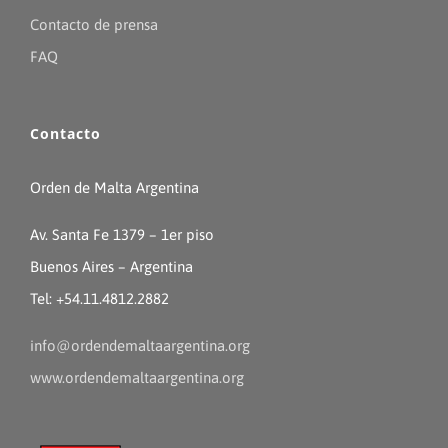
Contacto de prensa
FAQ
Contacto
Orden de Malta Argentina
Av. Santa Fe 1379 – 1er piso
Buenos Aires – Argentina
Tel: +54.11.4812.2882
info@ordendemaltaargentina.org
www.ordendemaltaargentina.org