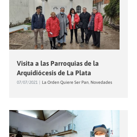
Visita a las Parroquias de la
Arquidiócesis de La Plata
07/07/2021
|
La Orden Quiere Ser Pan
,
Novedades