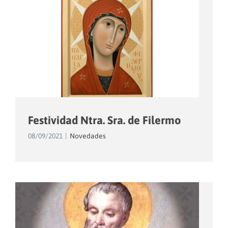
Festividad Ntra. Sra. de Filermo
08/09/2021
|
Novedades