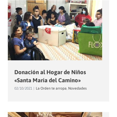
Donación al Hogar de Niños
«Santa María del Camino»
02/10/2021
|
La Orden te arropa
,
Novedades