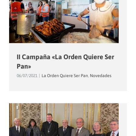
II Campaña «La Orden Quiere Ser
Pan»
06/07/2021
|
La Orden Quiere Ser Pan
,
Novedades