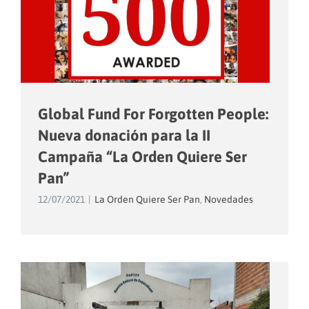
Global Fund For Forgotten People:
Nueva donación para la II
Campaña “La Orden Quiere Ser
Pan”
12/07/2021
|
La Orden Quiere Ser Pan
,
Novedades