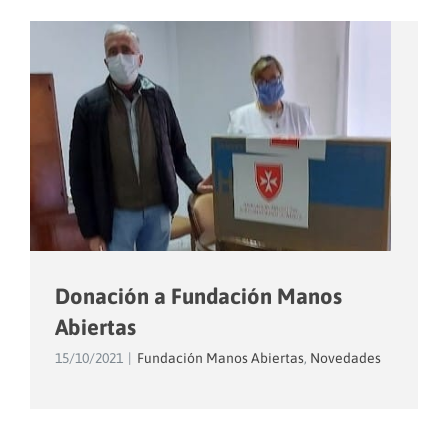
Donación a Fundación Manos
Abiertas
15/10/2021
|
Fundación Manos Abiertas
,
Novedades