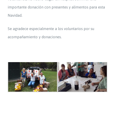
importante donación con presentes y alimentos para esta
Navidad.
Se agradece especialmente a los voluntarios por su
acompañamiento y donaciones.