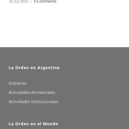
31/12/2025
|
0 Comments
La Orden en Argentina
Gobierno
Actividades Asistenciales
Actividades Institucionales
La Orden en el Mundo