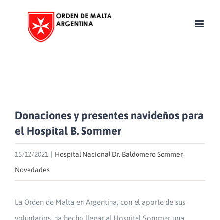
Skip
to
content
Donaciones y presentes navideños para
el Hospital B. Sommer
15/12/2021
|
Hospital Nacional Dr. Baldomero Sommer
,
Novedades
La Orden de Malta en Argentina, con el aporte de sus
voluntarios, ha hecho llegar al Hospital Sommer una