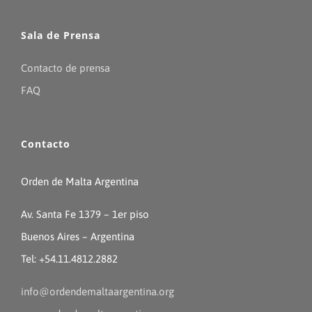
Sala de Prensa
Contacto de prensa
FAQ
Contacto
Orden de Malta Argentina
Av. Santa Fe 1379 – 1er piso
Buenos Aires – Argentina
Tel: +54.11.4812.2882
info@ordendemaltaargentina.org