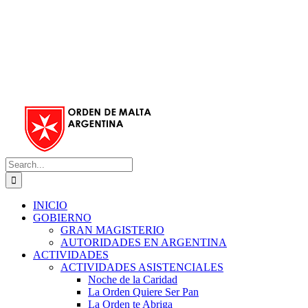
Search
for:
INICIO
GOBIERNO
GRAN MAGISTERIO
AUTORIDADES EN ARGENTINA
ACTIVIDADES
ACTIVIDADES ASISTENCIALES
Noche de la Caridad
La Orden Quiere Ser Pan
La Orden te Abriga