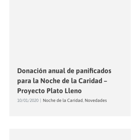
Donación anual de panificados
para la Noche de la Caridad –
Proyecto Plato Lleno
10/01/2020
|
Noche de la Caridad
,
Novedades