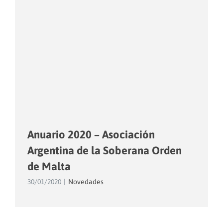
Anuario 2020 – Asociación
Argentina de la Soberana Orden
de Malta
30/01/2020
|
Novedades