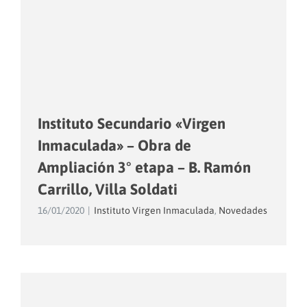
Instituto Secundario «Virgen
Inmaculada» – Obra de
Ampliación 3° etapa – B. Ramón
Carrillo, Villa Soldati
16/01/2020
|
Instituto Virgen Inmaculada
,
Novedades