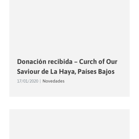
Donación recibida – Curch of Our
Saviour de La Haya, Países Bajos
17/01/2020
|
Novedades