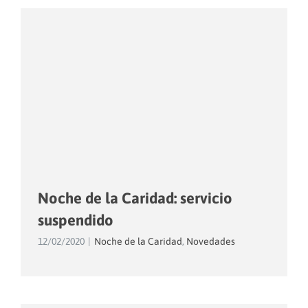
Noche de la Caridad: servicio
suspendido
12/02/2020
|
Noche de la Caridad
,
Novedades