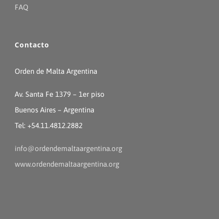
FAQ
Contacto
Orden de Malta Argentina
Av. Santa Fe 1379 – 1er piso
Buenos Aires – Argentina
Tel: +54.11.4812.2882
info@ordendemaltaargentina.org
www.ordendemaltaargentina.org