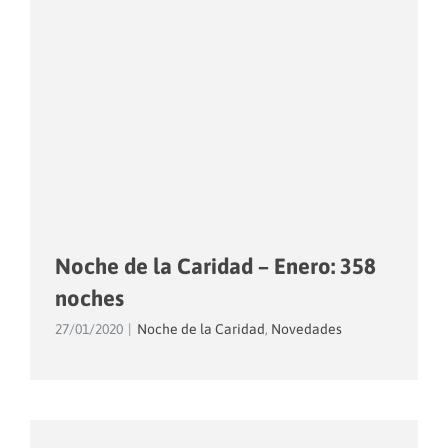
Noche de la Caridad – Enero: 358
noches
27/01/2020
|
Noche de la Caridad
,
Novedades