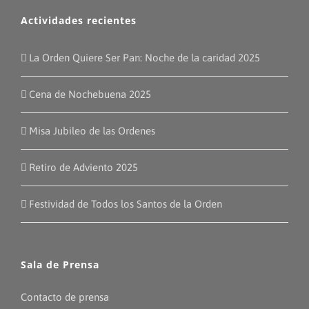
Actividades recientes
La Orden Quiere Ser Pan: Noche de la caridad 2025
Cena de Nochebuena 2025
Misa Jubileo de las Ordenes
Retiro de Adviento 2025
Festividad de Todos los Santos de la Orden
Sala de Prensa
Contacto de prensa