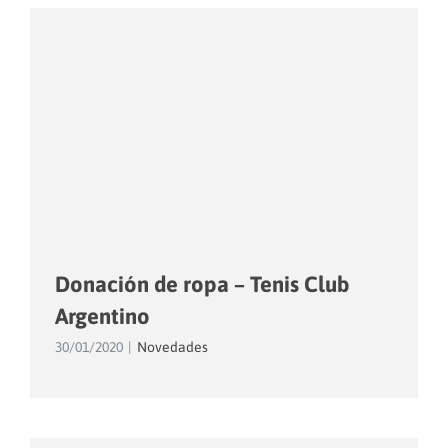
Donación de ropa – Tenis Club
Argentino
30/01/2020
|
Novedades