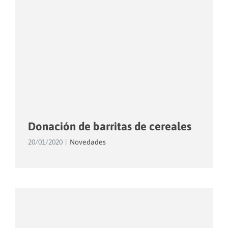
Donación de barritas de cereales
20/01/2020
|
Novedades