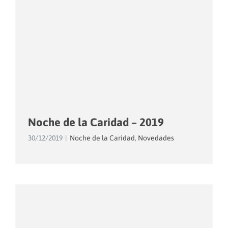
Noche de la Caridad – 2019
30/12/2019
|
Noche de la Caridad
,
Novedades