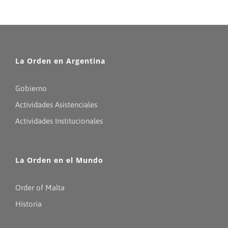
La Orden en Argentina
Gobierno
Actividades Asistenciales
Actividades Institucionales
La Orden en el Mundo
Order of Malta
Historia