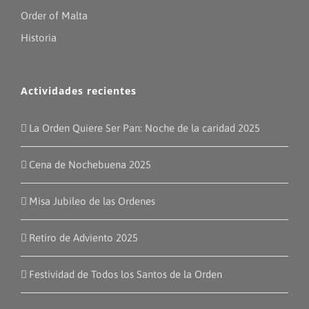
Order of Malta
Historia
Actividades recientes
La Orden Quiere Ser Pan: Noche de la caridad 2025
Cena de Nochebuena 2025
Misa Jubileo de las Ordenes
Retiro de Adviento 2025
Festividad de Todos los Santos de la Orden