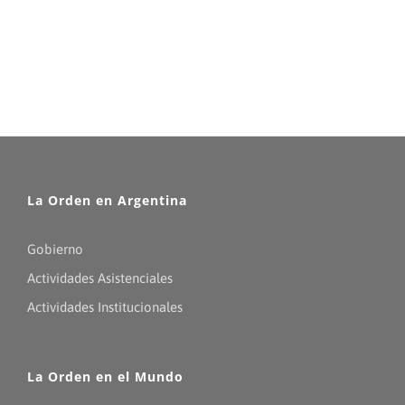
La Orden en Argentina
Gobierno
Actividades Asistenciales
Actividades Institucionales
La Orden en el Mundo