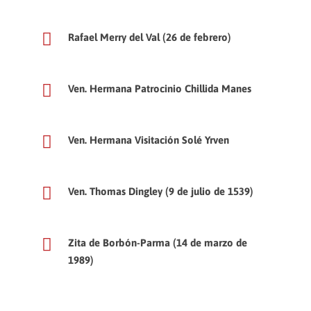
Rafael Merry del Val (26 de febrero)
Ven. Hermana Patrocinio Chillida Manes
Ven. Hermana Visitación Solé Yrven
Ven. Thomas Dingley (9 de julio de 1539)
Zita de Borbón-Parma (14 de marzo de
1989)