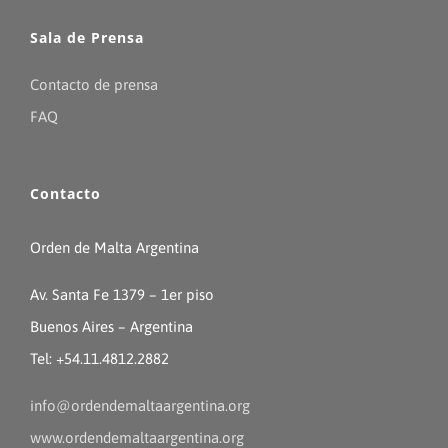
Sala de Prensa
Contacto de prensa
FAQ
Contacto
Orden de Malta Argentina
Av. Santa Fe 1379 – 1er piso
Buenos Aires – Argentina
Tel: +54.11.4812.2882
info@ordendemaltaargentina.org
www.ordendemaltaargentina.org