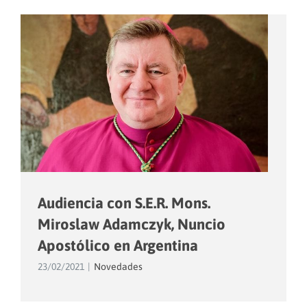
Audiencia con S.E.R. Mons.
Miroslaw Adamczyk, Nuncio
Apostólico en Argentina
23/02/2021
|
Novedades