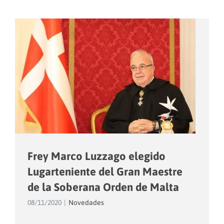
Frey Marco Luzzago elegido
Lugarteniente del Gran Maestre
de la Soberana Orden de Malta
08/11/2020
|
Novedades