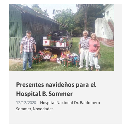
Presentes navideños para el
Hospital B. Sommer
12/12/2020
|
Hospital Nacional Dr. Baldomero
Sommer
,
Novedades