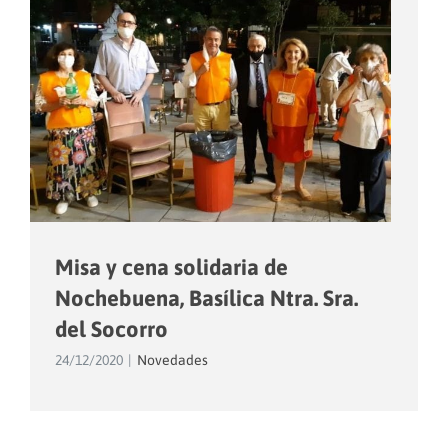
Misa y cena solidaria de
Nochebuena, Basílica Ntra. Sra.
del Socorro
24/12/2020
|
Novedades