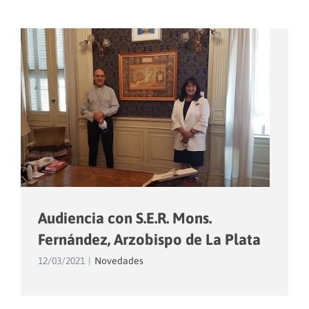
Audiencia con S.E.R. Mons.
Fernández, Arzobispo de La Plata
12/03/2021
|
Novedades