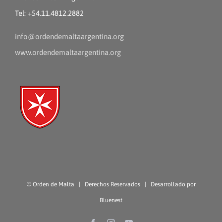
Tel: +54.11.4812.2882
info@ordendemaltaargentina.org
www.ordendemaltaargentina.org
©
Orden de Malta
| Derechos Reservados | Desarrollado por
Bluenest