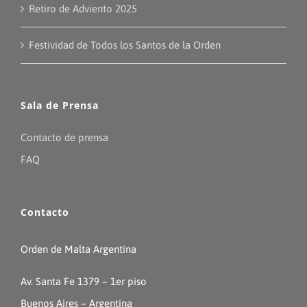
Retiro de Adviento 2025
Festividad de Todos los Santos de la Orden
Sala de Prensa
Contacto de prensa
FAQ
Contacto
Orden de Malta Argentina
Av. Santa Fe 1379 – 1er piso
Buenos Aires – Argentina