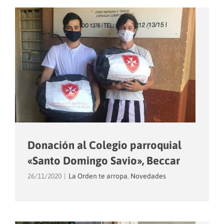
Donación al Colegio parroquial
«Santo Domingo Savio», Beccar
26/11/2020
|
La Orden te arropa
,
Novedades