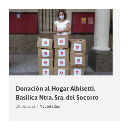
Donación al Hogar Albisetti,
Basílica Ntra. Sra. del Socorro
20/01/2021
|
Novedades