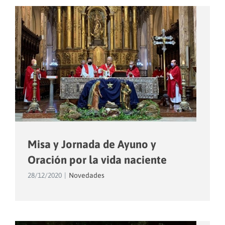
Misa y Jornada de Ayuno y
Oración por la vida naciente
28/12/2020
|
Novedades