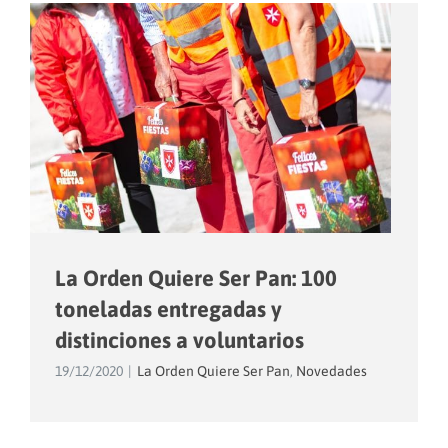
La Orden Quiere Ser Pan: 100
toneladas entregadas y
distinciones a voluntarios
19/12/2020
|
La Orden Quiere Ser Pan
,
Novedades