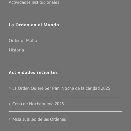
Actividades Institucionales
La Orden en el Mundo
Order of Malta
Historia
Actividades recientes
La Orden Quiere Ser Pan: Noche de la caridad 2025
Cena de Nochebuena 2025
Misa Jubileo de las Ordenes