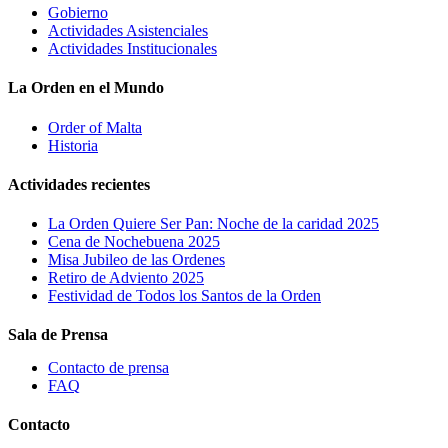
Gobierno
Actividades Asistenciales
Actividades Institucionales
La Orden en el Mundo
Order of Malta
Historia
Actividades recientes
La Orden Quiere Ser Pan: Noche de la caridad 2025
Cena de Nochebuena 2025
Misa Jubileo de las Ordenes
Retiro de Adviento 2025
Festividad de Todos los Santos de la Orden
Sala de Prensa
Contacto de prensa
FAQ
Contacto