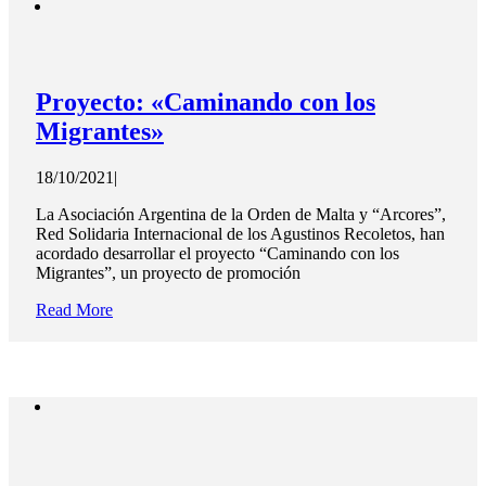
Proyecto: «Caminando con los
Migrantes»
18/10/2021
|
La Asociación Argentina de la Orden de Malta y “Arcores”,
Red Solidaria Internacional de los Agustinos Recoletos, han
acordado desarrollar el proyecto “Caminando con los
Migrantes”, un proyecto de promoción
Read More