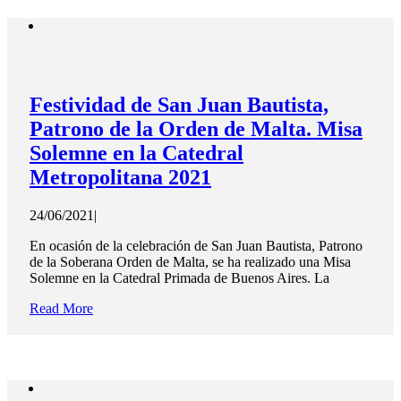
Festividad de San Juan Bautista,
Patrono de la Orden de Malta. Misa
Solemne en la Catedral
Metropolitana 2021
24/06/2021
|
En ocasión de la celebración de San Juan Bautista, Patrono
de la Soberana Orden de Malta, se ha realizado una Misa
Solemne en la Catedral Primada de Buenos Aires. La
Read More