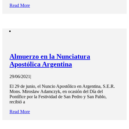
Read More
Almuerzo en la Nunciatura
Apostólica Argentina
29/06/2021
|
El 29 de junio, el Nuncio Apostólico en Argentina, S.E.R.
Mons. Miroslaw Adamczyk, en ocasión del Día del
Pontífice por la Festividad de San Pedro y San Pablo,
recibió a
Read More