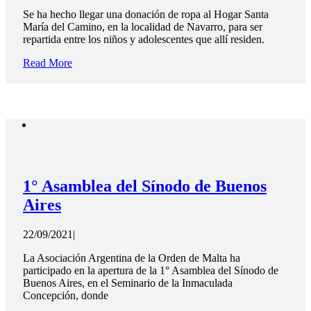
Se ha hecho llegar una donación de ropa al Hogar Santa
María del Camino, en la localidad de Navarro, para ser
repartida entre los niños y adolescentes que allí residen.
Read More
1° Asamblea del Sínodo de Buenos
Aires
22/09/2021
|
La Asociación Argentina de la Orden de Malta ha
participado en la apertura de la 1° Asamblea del Sínodo de
Buenos Aires, en el Seminario de la Inmaculada
Concepción, donde