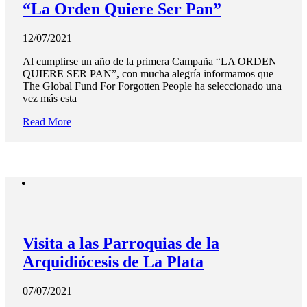
“La Orden Quiere Ser Pan”
12/07/2021
|
Al cumplirse un año de la primera Campaña “LA ORDEN
QUIERE SER PAN”, con mucha alegría informamos que
The Global Fund For Forgotten People ha seleccionado una
vez más esta
Read More
Visita a las Parroquias de la
Arquidiócesis de La Plata
07/07/2021
|