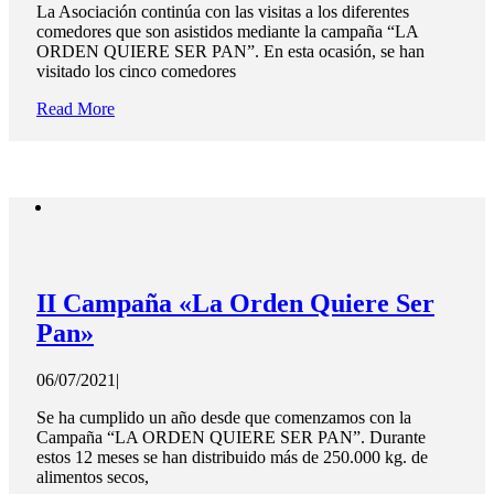
La Asociación continúa con las visitas a los diferentes
comedores que son asistidos mediante la campaña “LA
ORDEN QUIERE SER PAN”. En esta ocasión, se han
visitado los cinco comedores
Read More
II Campaña «La Orden Quiere Ser
Pan»
06/07/2021
|
Se ha cumplido un año desde que comenzamos con la
Campaña “LA ORDEN QUIERE SER PAN”. Durante
estos 12 meses se han distribuido más de 250.000 kg. de
alimentos secos,