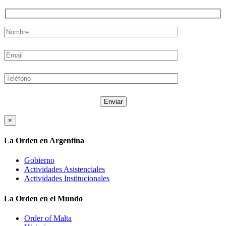
×
La Orden en Argentina
Gobierno
Actividades Asistenciales
Actividades Institucionales
La Orden en el Mundo
Order of Malta