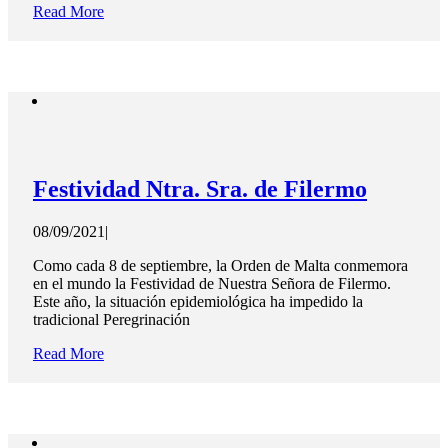
Read More
Festividad Ntra. Sra. de Filermo
08/09/2021
|
Como cada 8 de septiembre, la Orden de Malta conmemora
en el mundo la Festividad de Nuestra Señora de Filermo.
Este año, la situación epidemiológica ha impedido la
tradicional Peregrinación
Read More