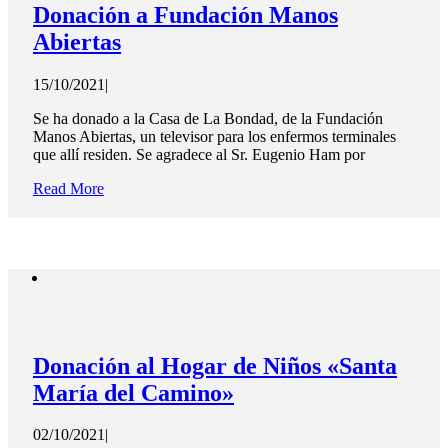
Donación a Fundación Manos
Abiertas
15/10/2021
|
Se ha donado a la Casa de La Bondad, de la Fundación
Manos Abiertas, un televisor para los enfermos terminales
que allí residen. Se agradece al Sr. Eugenio Ham por
Read More
Donación al Hogar de Niños «Santa
María del Camino»
02/10/2021
|