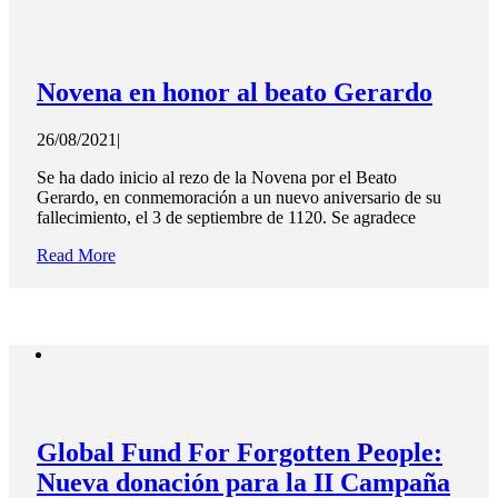
Novena en honor al beato Gerardo
26/08/2021
|
Se ha dado inicio al rezo de la Novena por el Beato
Gerardo, en conmemoración a un nuevo aniversario de su
fallecimiento, el 3 de septiembre de 1120. Se agradece
Read More
Global Fund For Forgotten People:
Nueva donación para la II Campaña