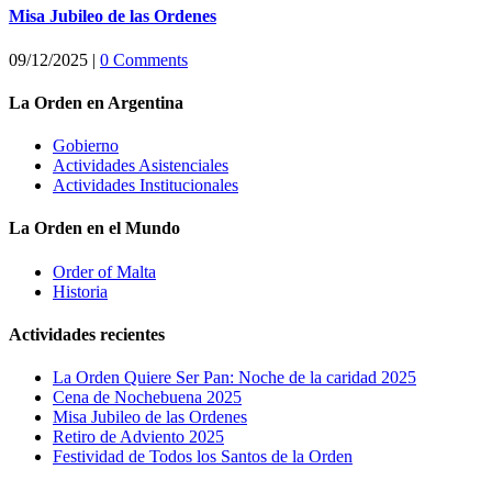
Misa Jubileo de las Ordenes
09/12/2025
|
0 Comments
La Orden en Argentina
Gobierno
Actividades Asistenciales
Actividades Institucionales
La Orden en el Mundo
Order of Malta
Historia
Actividades recientes
La Orden Quiere Ser Pan: Noche de la caridad 2025
Cena de Nochebuena 2025
Misa Jubileo de las Ordenes
Retiro de Adviento 2025
Festividad de Todos los Santos de la Orden