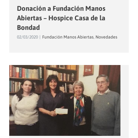
Donación a Fundación Manos
Abiertas – Hospice Casa de la
Bondad
02/03/2020
|
Fundación Manos Abiertas
,
Novedades