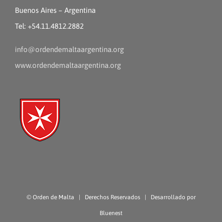
Buenos Aires – Argentina
Tel: +54.11.4812.2882
info@ordendemaltaargentina.org
www.ordendemaltaargentina.org
©
Orden de Malta
| Derechos Reservados | Desarrollado por
Bluenest