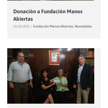
Donación a Fundación Manos
Abiertas
15/10/2021
|
Fundación Manos Abiertas
,
Novedades