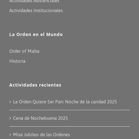
Actividades Asistenciales
Actividades Institucionales
La Orden en el Mundo
Order of Malta
Historia
Actividades recientes
La Orden Quiere Ser Pan: Noche de la caridad 2025
Cena de Nochebuena 2025
Misa Jubileo de las Ordenes