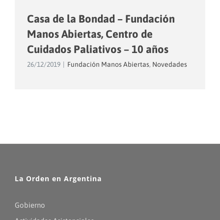
Casa de la Bondad – Fundación
Manos Abiertas, Centro de
Cuidados Paliativos – 10 años
26/12/2019
|
Fundación Manos Abiertas
,
Novedades
La Orden en Argentina
Gobierno