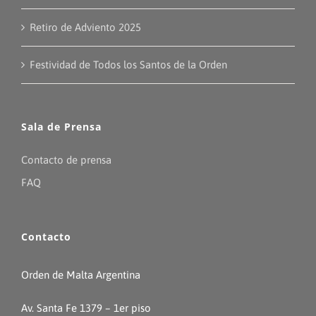
Retiro de Adviento 2025
Festividad de Todos los Santos de la Orden
Sala de Prensa
Contacto de prensa
FAQ
Contacto
Orden de Malta Argentina
Av. Santa Fe 1379 – 1er piso