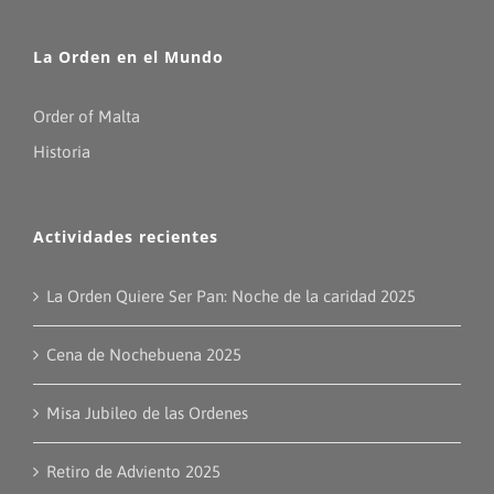
La Orden en el Mundo
Order of Malta
Historia
Actividades recientes
La Orden Quiere Ser Pan: Noche de la caridad 2025
Cena de Nochebuena 2025
Misa Jubileo de las Ordenes
Retiro de Adviento 2025