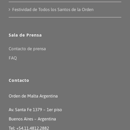
Festividad de Todos los Santos de la Orden
Sala de Prensa
Contacto de prensa
FAQ
Contacto
Orden de Malta Argentina
Av. Santa Fe 1379 – 1er piso
Buenos Aires – Argentina
Tel: +54.11.4812.2882