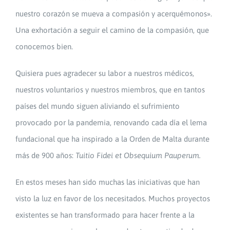
nuestro corazón se mueva a compasión y acerquémonos».
Una exhortación a seguir el camino de la compasión, que
conocemos bien.
Quisiera pues agradecer su labor a nuestros médicos,
nuestros voluntarios y nuestros miembros, que en tantos
países del mundo siguen aliviando el sufrimiento
provocado por la pandemia, renovando cada día el lema
fundacional que ha inspirado a la Orden de Malta durante
más de 900 años:
Tuitio Fidei et Obsequium Pauperum.
En estos meses han sido muchas las iniciativas que han
visto la luz en favor de los necesitados. Muchos proyectos
existentes se han transformado para hacer frente a la