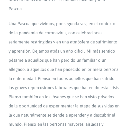
Pascua.
Una Pascua que vivimos, por segunda vez, en el contexto
de la pandemia de coronavirus, con celebraciones
seriamente restringidas y en una atmósfera de sufrimiento
y aprensión. Dejamos atrás un año difícil. Mi más sentido
pésame a aquellos que han perdido un familiar o un
allegado, a aquellos que han padecido en primera persona
la enfermedad. Pienso en todos aquellos que han sufrido
las graves repercusiones laborales que ha tenido esta crisis.
Pienso también en los jóvenes que se han visto privados
de la oportunidad de experimentar la etapa de sus vidas en
la que naturalmente se tiende a aprender y a descubrir el
mundo. Pienso en las personas mayores, aisladas y