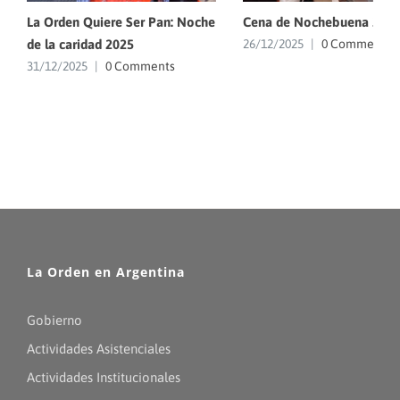
La Orden Quiere Ser Pan: Noche
Cena de Nochebuena 202
de la caridad 2025
26/12/2025
|
0 Comments
31/12/2025
|
0 Comments
La Orden en Argentina
Gobierno
Actividades Asistenciales
Actividades Institucionales