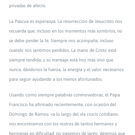
privadas de afecto.
La Pascua es esperanza. La resurrección de Jesucristo nos
recuerda que, incluso en los momentos más sombríos, no
se debe perder la fe. Siempre nos acompaña, incluso
cuando nos sentimos perdidos. La mano de Cristo está
siempre tendida, y su mensaje está hoy más vivo que
nunca, dándonos la fuerza, la energía y el valor necesarios
para seguir ayudando a los menos afortunados.
Usando como siempre palabras conmovedoras, el Papa
Francisco ha afirmado recientemente, con ocasión del
Domingo de Ramos: «a lo largo del vía crucis cotidiano,
nos encontramos con los rostros de tantos hermanos y
hermanas en dificultad: no pasemos de largo, dejemos que