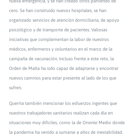
nueva emergencia, y se han creado otros partiendo de
cero. Se han construido nuevos hospitales, se han
organizado servicios de atención domiciliaria, de apoyo
psicológico y de transporte de pacientes. Valiosas
iniciativas que complementan la labor de nuestros
médicos, enfermeros y voluntarios en el marco de la
campaña de vacunación. Incluso frente a este reto, la
Orden de Malta ha sido capaz de adaptarse y encontrar
nuevos caminos para estar presente al lado de los que
sufren.
Querría también mencionar los esfuerzos ingentes que
nuestros trabajadores sanitarios realizan cada día en
situaciones muy difíciles, como la de Oriente Medio donde
la pandemia ha venido a sumarse a años de inestabilidad.