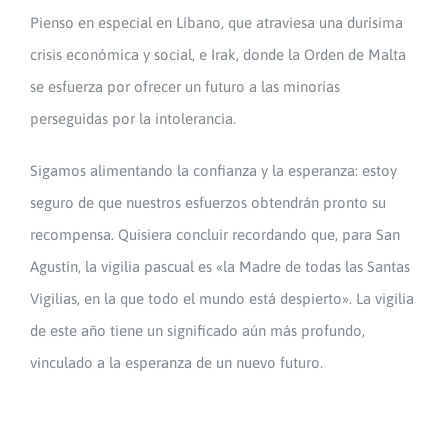
Pienso en especial en Líbano, que atraviesa una durísima
crisis económica y social, e Irak, donde la Orden de Malta
se esfuerza por ofrecer un futuro a las minorías
perseguidas por la intolerancia.
Sigamos alimentando la confianza y la esperanza: estoy
seguro de que nuestros esfuerzos obtendrán pronto su
recompensa. Quisiera concluir recordando que, para San
Agustín, la vigilia pascual es «la Madre de todas las Santas
Vigilias, en la que todo el mundo está despierto». La vigilia
de este año tiene un significado aún más profundo,
vinculado a la esperanza de un nuevo futuro.