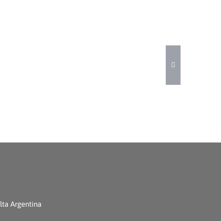
ta Argentina