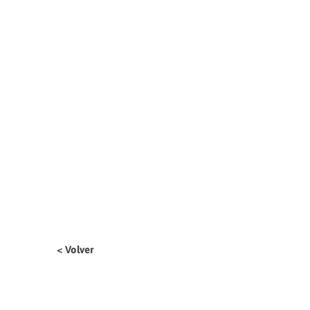
< Volver