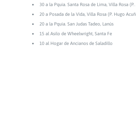
30 a la Pquia. Santa Rosa de Lima, Villa Rosa (P.
20 a Posada de la Vida, Villa Rosa (P. Hugo Acuñ
20 a la Pquia. San Judas Tadeo, Lanús
15 al Asilo de Wheelwright, Santa Fe
10 al Hogar de Ancianos de Saladillo