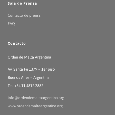
Sala de Prensa
Contacto de prensa
FAQ
Contacto
Orden de Malta Argentina
Av. Santa Fe 1379 – 1er piso
Buenos Aires – Argentina
Tel: +54.11.4812.2882
info@ordendemaltaargentina.org
www.ordendemaltaargentina.org