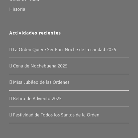
Historia
Actividades recientes
La Orden Quiere Ser Pan: Noche de la caridad 2025
Cena de Nochebuena 2025
Misa Jubileo de las Ordenes
Retiro de Adviento 2025
Festividad de Todos los Santos de la Orden