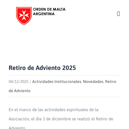
Skip
to
content
Retiro de Adviento 2025
04/12/2025
|
Actividades Institucionales
,
Novedades
,
Retiro
de Adviento
En el marco de las actividades espirituales de la
Asociación, el día 3 de diciembre se realizó el Retiro de
Adviento