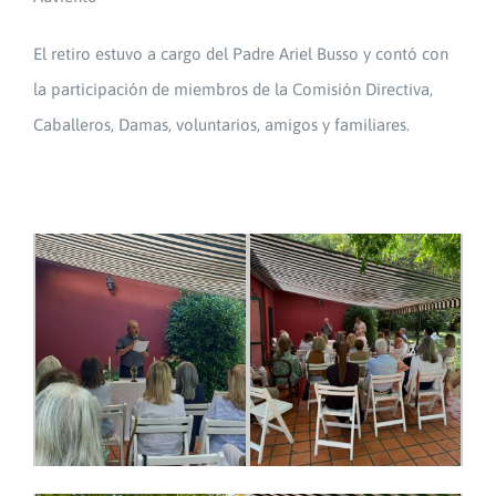
El retiro estuvo a cargo del Padre Ariel Busso y contó con
la participación de miembros de la Comisión Directiva,
Caballeros, Damas, voluntarios, amigos y familiares.