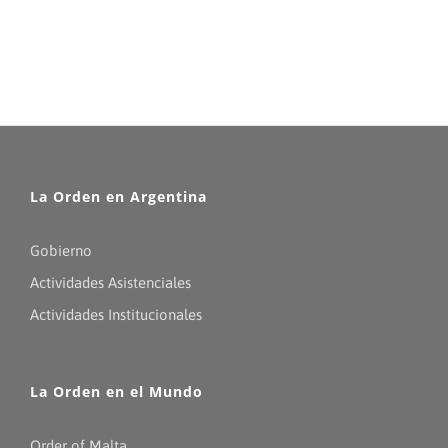
La Orden en Argentina
Gobierno
Actividades Asistenciales
Actividades Institucionales
La Orden en el Mundo
Order of Malta