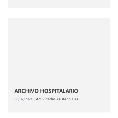
ARCHIVO HOSPITALARIO
08/02/2024
|
Actividades Asistenciales