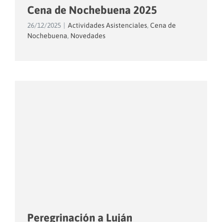
Cena de Nochebuena 2025
26/12/2025
|
Actividades Asistenciales
,
Cena de
Nochebuena
,
Novedades
Peregrinación a Luján