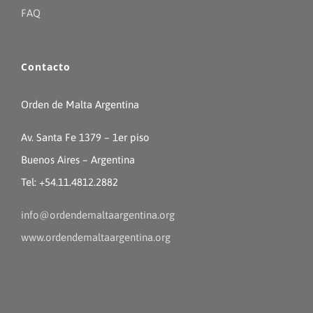
FAQ
Contacto
Orden de Malta Argentina
Av. Santa Fe 1379 – 1er piso
Buenos Aires – Argentina
Tel: +54.11.4812.2882
info@ordendemaltaargentina.org
www.ordendemaltaargentina.org