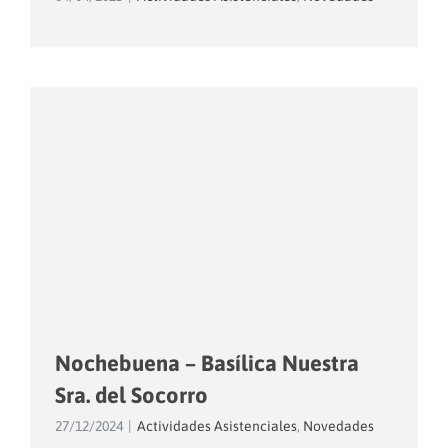
Nochebuena – Basílica Nuestra
Sra. del Socorro
27/12/2024
|
Actividades Asistenciales
,
Novedades