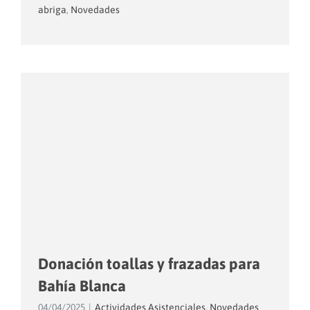
abriga
,
Novedades
Donación toallas y frazadas para
Bahía Blanca
04/04/2025
|
Actividades Asistenciales
,
Novedades