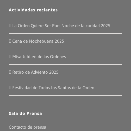
Actividades recientes
La Orden Quiere Ser Pan: Noche de la caridad 2025
Cena de Nochebuena 2025
Misa Jubileo de las Ordenes
Retiro de Adviento 2025
Festividad de Todos los Santos de la Orden
Sala de Prensa
Contacto de prensa