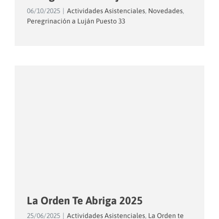
06/10/2025
|
Actividades Asistenciales
,
Novedades
,
Peregrinación a Luján Puesto 33
La Orden Te Abriga 2025
25/06/2025
|
Actividades Asistenciales
,
La Orden te