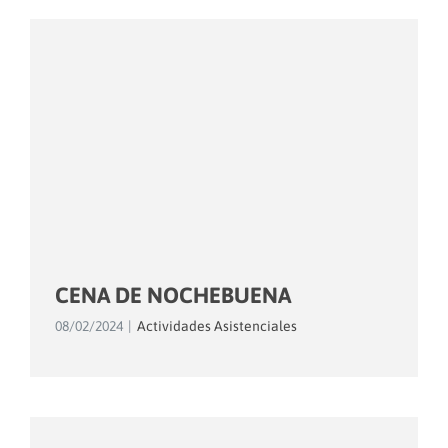
CENA DE NOCHEBUENA
08/02/2024
|
Actividades Asistenciales