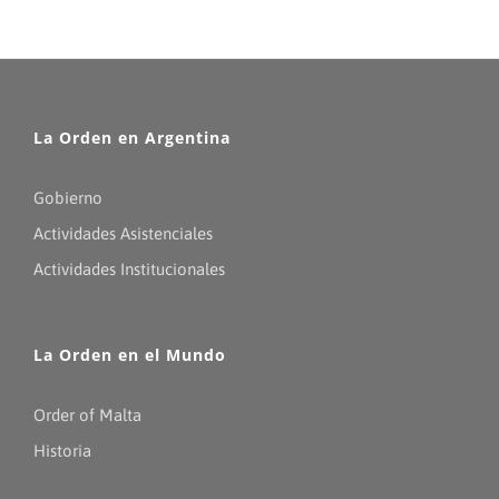
La Orden en Argentina
Gobierno
Actividades Asistenciales
Actividades Institucionales
La Orden en el Mundo
Order of Malta
Historia