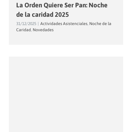
La Orden Quiere Ser Pan: Noche
de la caridad 2025
31/12/2025
|
Actividades Asistenciales
,
Noche de la
Caridad
,
Novedades