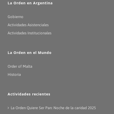
La Orden en Argentina
Gobierno
Actividades Asistenciales
Actividades Institucionales
La Orden en el Mundo
Order of Malta
Historia
Actividades recientes
La Orden Quiere Ser Pan: Noche de la caridad 2025