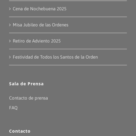
Cena de Nochebuena 2025
Misa Jubileo de las Ordenes
Retiro de Adviento 2025
Festividad de Todos los Santos de la Orden
Sala de Prensa
Contacto de prensa
FAQ
Contacto