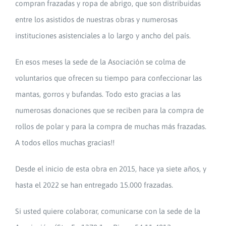
compran frazadas y ropa de abrigo, que son distribuidas
entre los asistidos de nuestras obras y numerosas
instituciones asistenciales a lo largo y ancho del país.
En esos meses la sede de la Asociación se colma de
voluntarios que ofrecen su tiempo para confeccionar las
mantas, gorros y bufandas. Todo esto gracias a las
numerosas donaciones que se reciben para la compra de
rollos de polar y para la compra de muchas más frazadas.
A todos ellos muchas gracias!!
Desde el inicio de esta obra en 2015, hace ya siete años, y
hasta el 2022 se han entregado 15.000 frazadas.
Si usted quiere colaborar, comunicarse con la sede de la