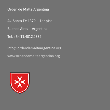
Orden de Malta Argentina
Av. Santa Fe 1379 – 1er piso
Buenos Aires – Argentina
Tel: +54.11.4812.2882
info@ordendemaltaargentina.org
www.ordendemaltaargentina.org