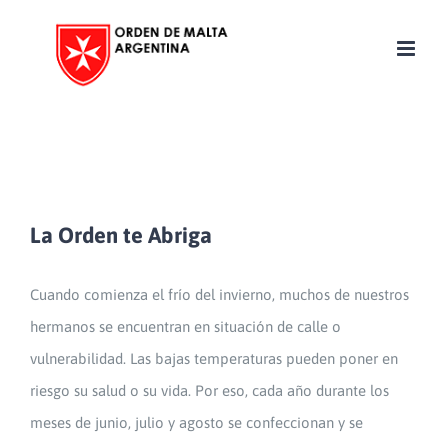
Skip
to
content
La Orden te Abriga
Cuando comienza el frío del invierno, muchos de nuestros
hermanos se encuentran en situación de calle o
vulnerabilidad. Las bajas temperaturas pueden poner en
riesgo su salud o su vida. Por eso, cada año durante los
meses de junio, julio y agosto se confeccionan y se