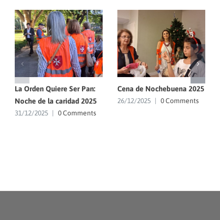
La Orden Quiere Ser Pan:
Cena de Nochebuena 2025
Noche de la caridad 2025
26/12/2025
|
0 Comments
31/12/2025
|
0 Comments