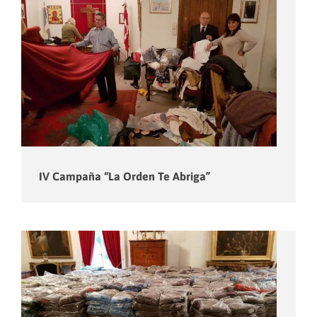
IV Campaña “La Orden Te Abriga”