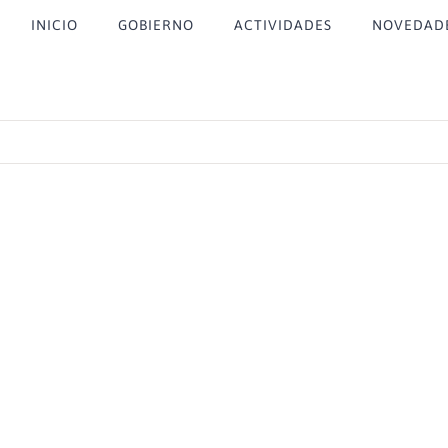
INICIO
GOBIERNO
ACTIVIDADES
NOVEDAD