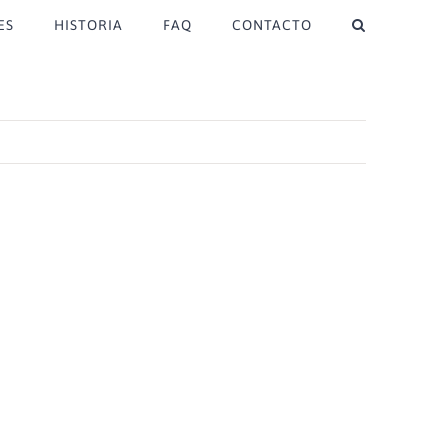
ES
HISTORIA
FAQ
CONTACTO