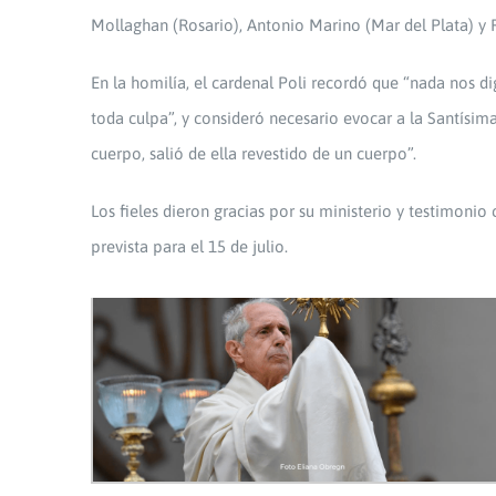
Mollaghan (Rosario), Antonio Marino (Mar del Plata) y 
En la homilía, el cardenal Poli recordó que “nada nos di
toda culpa”, y consideró necesario evocar a la Santísim
cuerpo, salió de ella revestido de un cuerpo”.
Los fieles dieron gracias por su ministerio y testimoni
prevista para el 15 de julio.