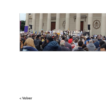
< Volver