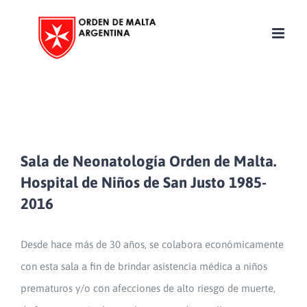
Skip
to
content
Sala de Neonatología Orden de Malta.
Hospital de Niños de San Justo 1985-
2016
Desde hace más de 30 años, se colabora económicamente
con esta sala a fin de brindar asistencia médica a niños
prematuros y/o con afecciones de alto riesgo de muerte,