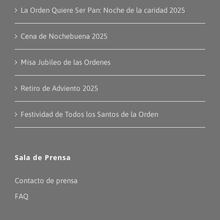
La Orden Quiere Ser Pan: Noche de la caridad 2025
Cena de Nochebuena 2025
Misa Jubileo de las Ordenes
Retiro de Adviento 2025
Festividad de Todos los Santos de la Orden
Sala de Prensa
Contacto de prensa
FAQ