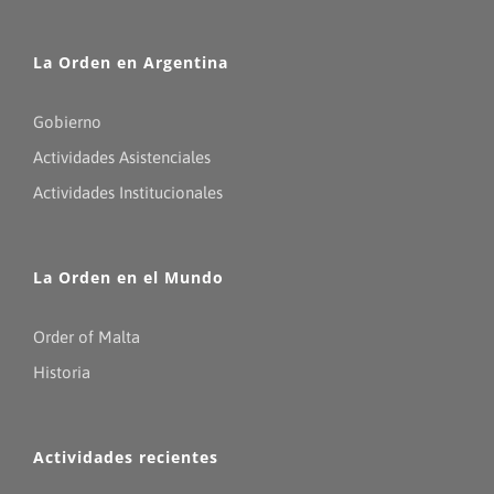
La Orden en Argentina
Gobierno
Actividades Asistenciales
Actividades Institucionales
La Orden en el Mundo
Order of Malta
Historia
Actividades recientes