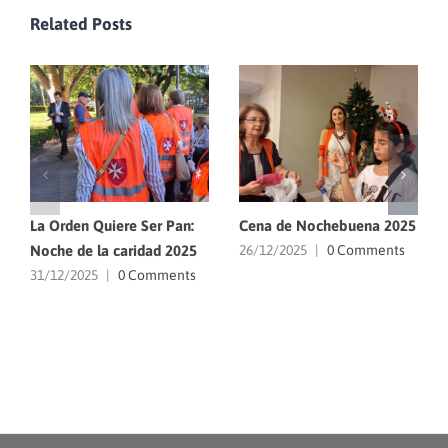
Related Posts
La Orden Quiere Ser Pan:
Cena de Nochebuena 2025
Noche de la caridad 2025
26/12/2025
|
0 Comments
31/12/2025
|
0 Comments