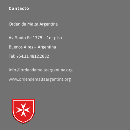
Contacto
Orden de Malta Argentina
Av. Santa Fe 1379 – 1er piso
Buenos Aires – Argentina
Tel: +54.11.4812.2882
info@ordendemaltaargentina.org
www.ordendemaltaargentina.org