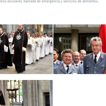
ilios escolares, llamada de emergencia y servicios de alimentos.