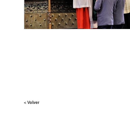
< Volver