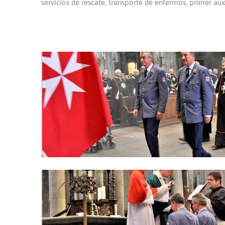
servicios de rescate, transporte de enfermos, primer aux