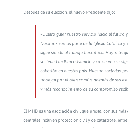
Después de su elección, el nuevo Presidente dijo:
«Quiero guiar nuestro servicio hacia el futuro
Nosotros somos parte de la Iglesia Católica y
sigue siendo el trabajo honorífico. Hoy, más q
sociedad reciban asistencia y conserven su dig
cohesión en nuestro país. Nuestra sociedad po
trabajan por el bien común, además de sus est
y más reconocimiento de su compromiso recibie
El MHD es una asociación civil que presta, con sus más 
centrales incluyen protección civil y de catástrofe, entr