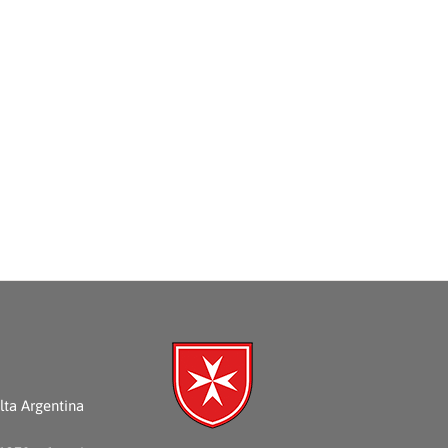
ta Argentina