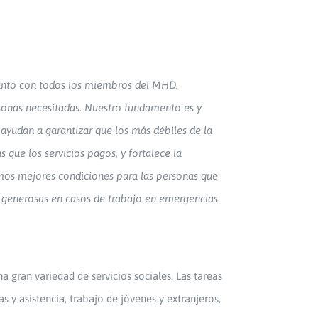
 junto con todos los miembros del MHD.
rsonas necesitadas. Nuestro fundamento es y
ayudan a garantizar que los más débiles de la
que los servicios pagos, y fortalece la
amos mejores condiciones para las personas que
s generosas en casos de trabajo en emergencias
 gran variedad de servicios sociales. Las tareas
as y asistencia, trabajo de jóvenes y extranjeros,