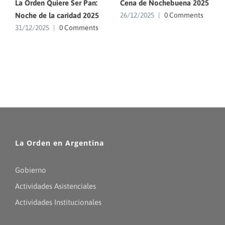
La Orden Quiere Ser Pan:
Cena de Nochebuena 2025
Noche de la caridad 2025
26/12/2025
|
0 Comments
31/12/2025
|
0 Comments
La Orden en Argentina
Gobierno
Actividades Asistenciales
Actividades Institucionales