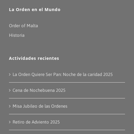
La Orden en el Mundo
Order of Malta
Historia
Actividades recientes
La Orden Quiere Ser Pan: Noche de la caridad 2025
Cena de Nochebuena 2025
Misa Jubileo de las Ordenes
Retiro de Adviento 2025