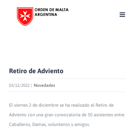
Skip
to
content
Retiro de Adviento
03/12/2022
|
Novedades
El viernes 2 de diciembre se ha realizado el Retiro de
Adviento con una gran convocatoria de 50 asistentes entre
Caballeros, Damas, voluntarios y amigos.