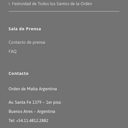
Festividad de Todos los Santos de la Orden
Sala de Prensa
Contacto de prensa
FAQ
Contacto
Orden de Malta Argentina
Av. Santa Fe 1379 – 1er piso
Buenos Aires – Argentina
Tel: +54.11.4812.2882