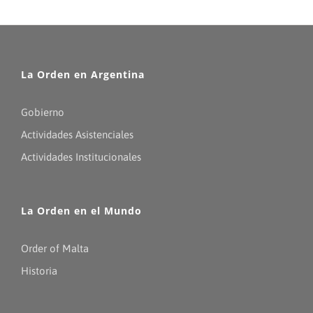
La Orden en Argentina
Gobierno
Actividades Asistenciales
Actividades Institucionales
La Orden en el Mundo
Order of Malta
Historia