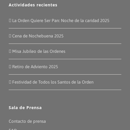
Actividades recientes
La Orden Quiere Ser Pan: Noche de la caridad 2025
Cena de Nochebuena 2025
Misa Jubileo de las Ordenes
Retiro de Adviento 2025
Festividad de Todos los Santos de la Orden
Sala de Prensa
Contacto de prensa