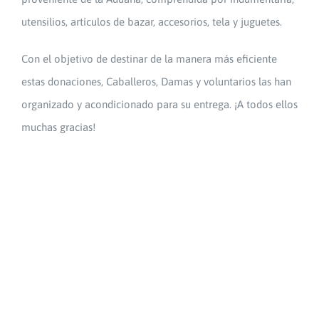
utensilios, artículos de bazar, accesorios, tela y juguetes.
Con el objetivo de destinar de la manera más eficiente
estas donaciones, Caballeros, Damas y voluntarios las han
organizado y acondicionado para su entrega. ¡A todos ellos
muchas gracias!