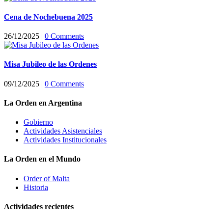
Cena de Nochebuena 2025
26/12/2025
|
0 Comments
Misa Jubileo de las Ordenes
09/12/2025
|
0 Comments
La Orden en Argentina
Gobierno
Actividades Asistenciales
Actividades Institucionales
La Orden en el Mundo
Order of Malta
Historia
Actividades recientes