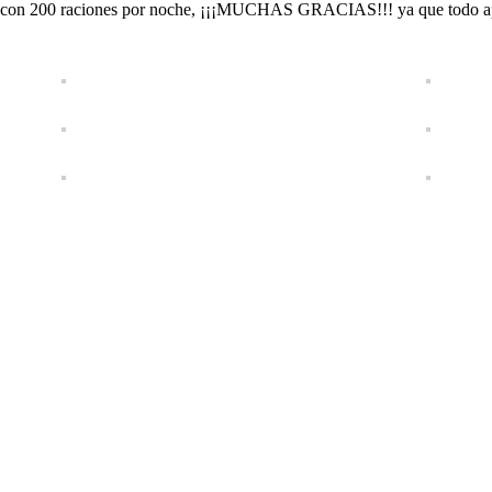
nte con 200 raciones por noche, ¡¡¡MUCHAS GRACIAS!!! ya que todo apo