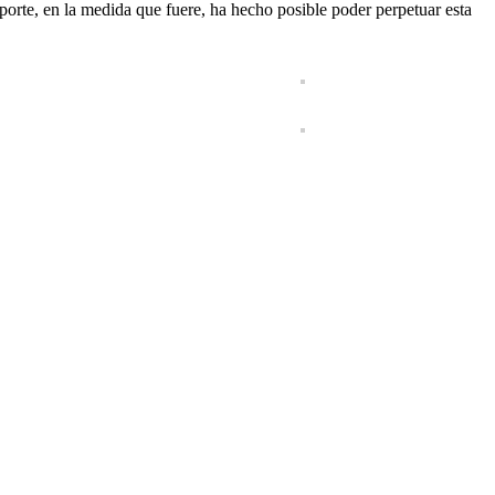
rte, en la medida que fuere, ha hecho posible poder perpetuar esta