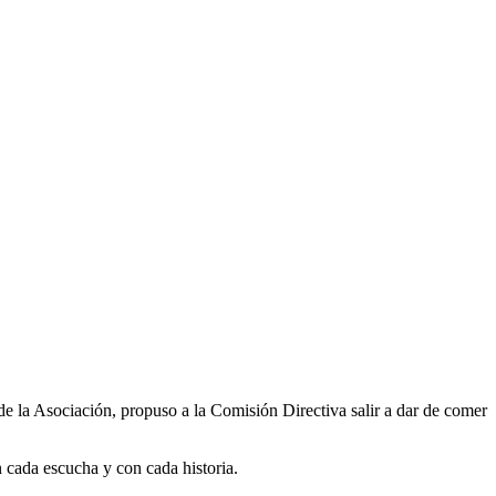
 de la Asociación, propuso a la Comisión Directiva salir a dar de comer
 cada escucha y con cada historia.