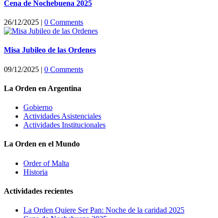
Cena de Nochebuena 2025
26/12/2025
|
0 Comments
Misa Jubileo de las Ordenes
09/12/2025
|
0 Comments
La Orden en Argentina
Gobierno
Actividades Asistenciales
Actividades Institucionales
La Orden en el Mundo
Order of Malta
Historia
Actividades recientes
La Orden Quiere Ser Pan: Noche de la caridad 2025