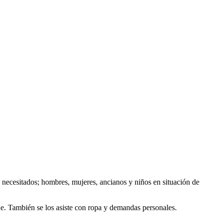
s necesitados; hombres, mujeres, ancianos y niños en situación de
he. También se los asiste con ropa y demandas personales.