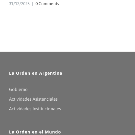
31/12/2025
|
0 Comments
La Orden en Argentina
Gobierno
Actividades Asistenciales
Actividades Institucionales
La Orden en el Mundo