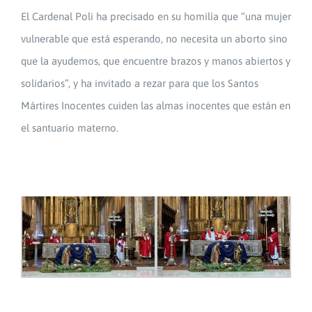
El Cardenal Poli ha precisado en su homilía que “una mujer
vulnerable que está esperando, no necesita un aborto sino
que la ayudemos, que encuentre brazos y manos abiertos y
solidarios”, y ha invitado a rezar para que los Santos
Mártires Inocentes cuiden las almas inocentes que están en
el santuario materno.