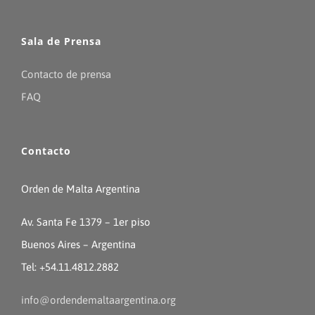
Sala de Prensa
Contacto de prensa
FAQ
Contacto
Orden de Malta Argentina
Av. Santa Fe 1379 – 1er piso
Buenos Aires – Argentina
Tel: +54.11.4812.2882
info@ordendemaltaargentina.org