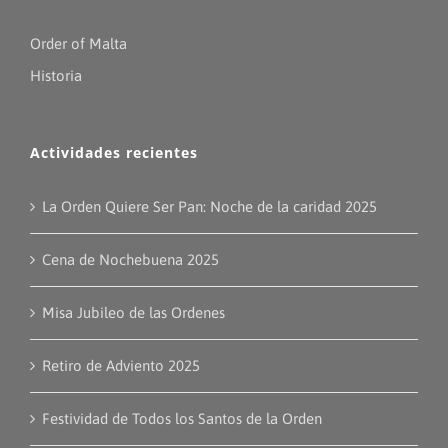
Order of Malta
Historia
Actividades recientes
La Orden Quiere Ser Pan: Noche de la caridad 2025
Cena de Nochebuena 2025
Misa Jubileo de las Ordenes
Retiro de Adviento 2025
Festividad de Todos los Santos de la Orden