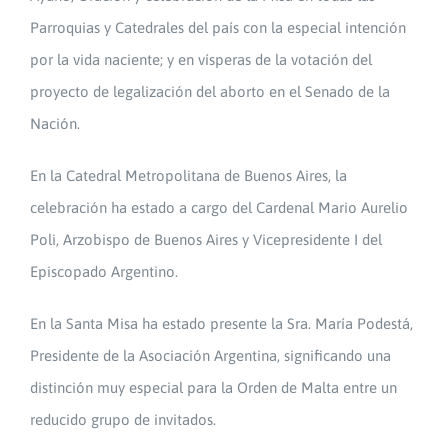
Parroquias y Catedrales del país con la especial intención
por la vida naciente; y en vísperas de la votación del
proyecto de legalización del aborto en el Senado de la
Nación.
En la Catedral Metropolitana de Buenos Aires, la
celebración ha estado a cargo del Cardenal Mario Aurelio
Poli, Arzobispo de Buenos Aires y Vicepresidente I del
Episcopado Argentino.
En la Santa Misa ha estado presente la Sra. María Podestá,
Presidente de la Asociación Argentina, significando una
distinción muy especial para la Orden de Malta entre un
reducido grupo de invitados.