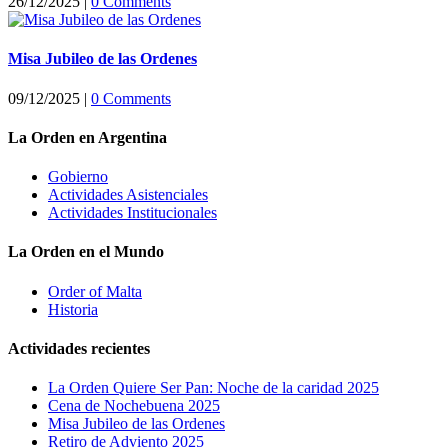
26/12/2025
|
0 Comments
Misa Jubileo de las Ordenes
09/12/2025
|
0 Comments
La Orden en Argentina
Gobierno
Actividades Asistenciales
Actividades Institucionales
La Orden en el Mundo
Order of Malta
Historia
Actividades recientes
La Orden Quiere Ser Pan: Noche de la caridad 2025
Cena de Nochebuena 2025
Misa Jubileo de las Ordenes
Retiro de Adviento 2025