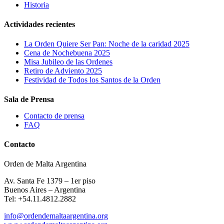
Historia
Actividades recientes
La Orden Quiere Ser Pan: Noche de la caridad 2025
Cena de Nochebuena 2025
Misa Jubileo de las Ordenes
Retiro de Adviento 2025
Festividad de Todos los Santos de la Orden
Sala de Prensa
Contacto de prensa
FAQ
Contacto
Orden de Malta Argentina
Av. Santa Fe 1379 – 1er piso
Buenos Aires – Argentina
Tel: +54.11.4812.2882
info@ordendemaltaargentina.org