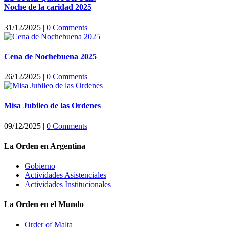
Noche de la caridad 2025
31/12/2025
|
0 Comments
Cena de Nochebuena 2025
26/12/2025
|
0 Comments
Misa Jubileo de las Ordenes
09/12/2025
|
0 Comments
La Orden en Argentina
Gobierno
Actividades Asistenciales
Actividades Institucionales
La Orden en el Mundo
Order of Malta