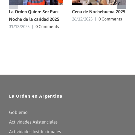
La Orden Quiere Ser Pan:
Cena de Nochebuena 2025
Noche de la caridad 2025
26/12/2025
|
0 Comments
31/12/2025
|
0 Comments
La Orden en Argentina
Gobierno
Actividades Asistenciales
Actividades Institucionales