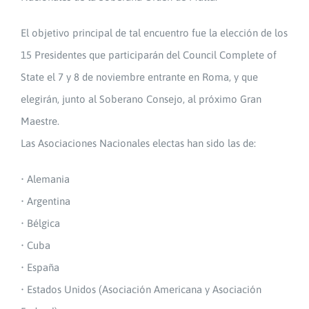
El objetivo principal de tal encuentro fue la elección de los
15 Presidentes que participarán del Council Complete of
State el 7 y 8 de noviembre entrante en Roma, y que
elegirán, junto al Soberano Consejo, al próximo Gran
Maestre.
Las Asociaciones Nacionales electas han sido las de:
• Alemania
• Argentina
• Bélgica
• Cuba
• España
• Estados Unidos (Asociación Americana y Asociación