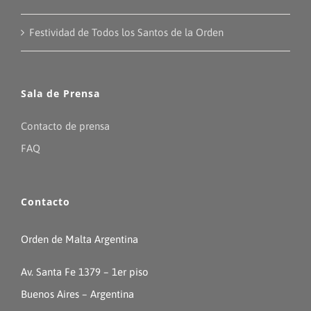
Festividad de Todos los Santos de la Orden
Sala de Prensa
Contacto de prensa
FAQ
Contacto
Orden de Malta Argentina
Av. Santa Fe 1379 – 1er piso
Buenos Aires – Argentina