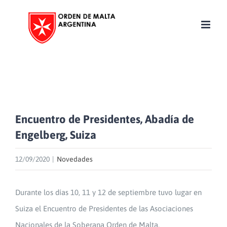
Skip
to
content
Encuentro de Presidentes, Abadía de
Engelberg, Suiza
12/09/2020
|
Novedades
Durante los días 10, 11 y 12 de septiembre tuvo lugar en
Suiza el Encuentro de Presidentes de las Asociaciones
Nacionales de la Soberana Orden de Malta.