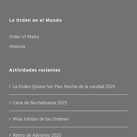
La Orden en el Mundo
Order of Malta
Historia
Actividades recientes
La Orden Quiere Ser Pan: Noche de la caridad 2025
Cena de Nochebuena 2025
Misa Jubileo de las Ordenes
Retiro de Adviento 2025