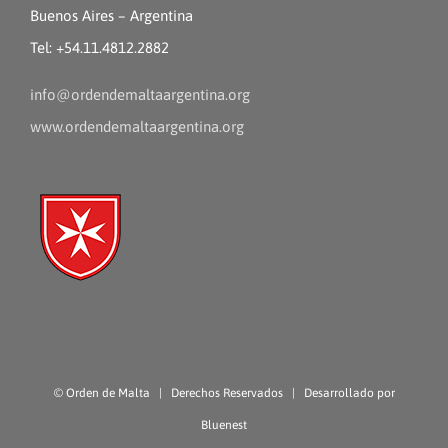
Buenos Aires – Argentina
Tel: +54.11.4812.2882
info@ordendemaltaargentina.org
www.ordendemaltaargentina.org
©
Orden de Malta
| Derechos Reservados | Desarrollado por
Bluenest