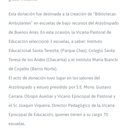
Esta donación fue destinada a la creación de “Bibliotecas
Ambulantes” en escuelas de bajo recursos del Arzobispado
de Buenos Aires. En esta ocasión, la Vicaría Pastoral de
Educación seleccionó 3 escuelas, a saber: Instituto
Educacional Santa Teresita, (Parque Chas); Colegio Santa
Teresa de los Andes (Chacarita) y el Instituto María Bianchi
de Copello (Barrio Norte).
El acto de donación tuvo lugar en los salones del
Arzobispado y estuvo presidido por S.E. Mons. Gustavo
Carrara, Obispo Auxiliar y Vicario Episcopal de Pastoral y
el Sr. Joaquin Viqueira, Director Pedagógico de la Vicaría
Episcopal de Educación, quienes tienen a su cargo 70
escuelas.