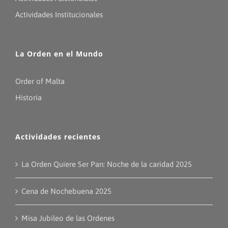
Actividades Institucionales
La Orden en el Mundo
Order of Malta
Historia
Actividades recientes
La Orden Quiere Ser Pan: Noche de la caridad 2025
Cena de Nochebuena 2025
Misa Jubileo de las Ordenes