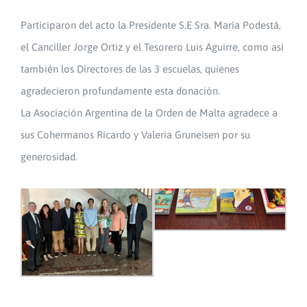
Participaron del acto la Presidente S.E Sra. María Podestá,
el Canciller Jorge Ortiz y el Tesorero Luis Aguirre, como así
también los Directores de las 3 escuelas, quienes
agradecieron profundamente esta donación.
La Asociación Argentina de la Orden de Malta agradece a
sus Cohermanos Ricardo y Valeria Gruneisen por su
generosidad.