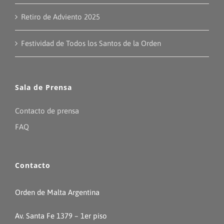
Retiro de Adviento 2025
Festividad de Todos los Santos de la Orden
Sala de Prensa
Contacto de prensa
FAQ
Contacto
Orden de Malta Argentina
Av. Santa Fe 1379 – 1er piso