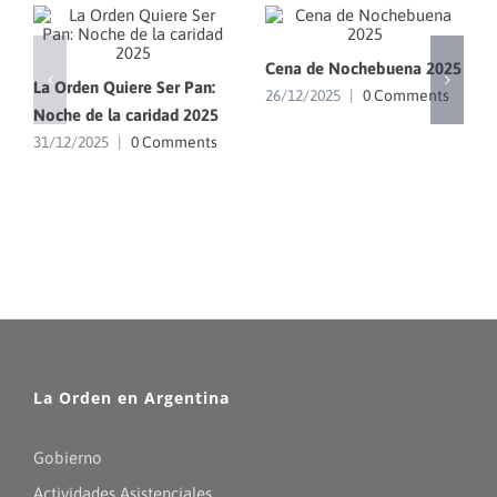
Cena de Nochebuena 2025
La Orden Quiere Ser Pan:
26/12/2025
|
0 Comments
Noche de la caridad 2025
31/12/2025
|
0 Comments
La Orden en Argentina
Gobierno
Actividades Asistenciales