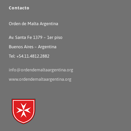
Contacto
Orden de Malta Argentina
Av. Santa Fe 1379 – 1er piso
Buenos Aires – Argentina
Tel: +54.11.4812.2882
info@ordendemaltaargentina.org
www.ordendemaltaargentina.org