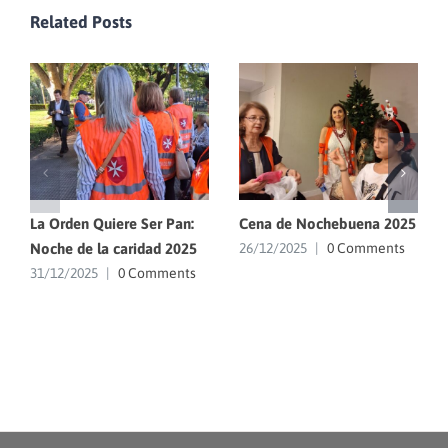
Related Posts
La Orden Quiere Ser Pan:
Cena de Nochebuena 2025
Noche de la caridad 2025
26/12/2025
|
0 Comments
31/12/2025
|
0 Comments