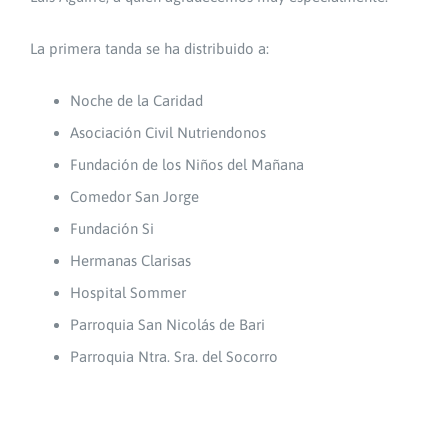
La primera tanda se ha distribuido a:
Noche de la Caridad
Asociación Civil Nutriendonos
Fundación de los Niños del Mañana
Comedor San Jorge
Fundación Si
Hermanas Clarisas
Hospital Sommer
Parroquia San Nicolás de Bari
Parroquia Ntra. Sra. del Socorro