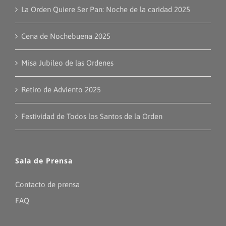
La Orden Quiere Ser Pan: Noche de la caridad 2025
Cena de Nochebuena 2025
Misa Jubileo de las Ordenes
Retiro de Adviento 2025
Festividad de Todos los Santos de la Orden
Sala de Prensa
Contacto de prensa
FAQ