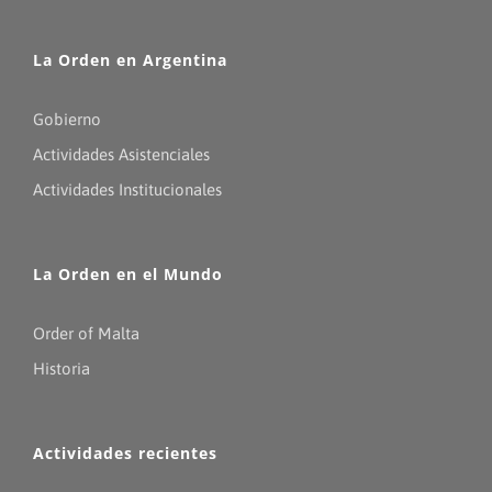
La Orden en Argentina
Gobierno
Actividades Asistenciales
Actividades Institucionales
La Orden en el Mundo
Order of Malta
Historia
Actividades recientes