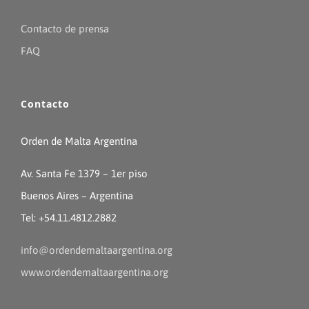
Contacto de prensa
FAQ
Contacto
Orden de Malta Argentina
Av. Santa Fe 1379 – 1er piso
Buenos Aires – Argentina
Tel: +54.11.4812.2882
info@ordendemaltaargentina.org
www.ordendemaltaargentina.org