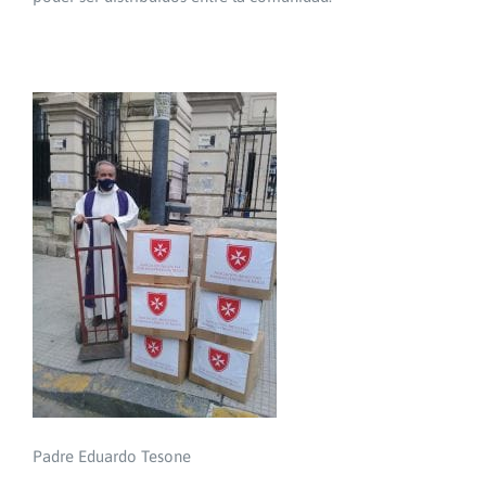
Padre Eduardo Tesone