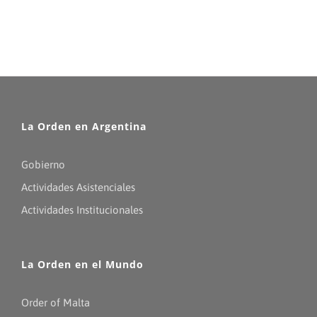
La Orden en Argentina
Gobierno
Actividades Asistenciales
Actividades Institucionales
La Orden en el Mundo
Order of Malta