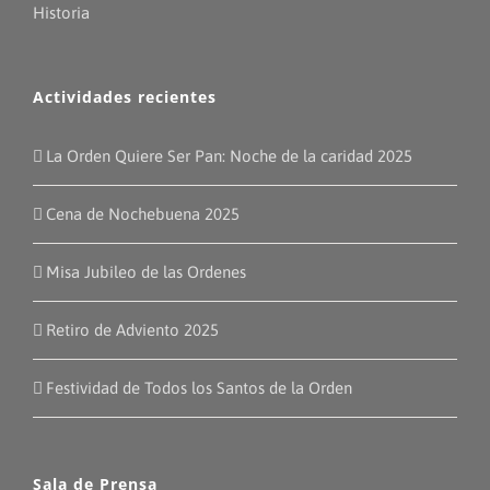
Historia
Actividades recientes
La Orden Quiere Ser Pan: Noche de la caridad 2025
Cena de Nochebuena 2025
Misa Jubileo de las Ordenes
Retiro de Adviento 2025
Festividad de Todos los Santos de la Orden
Sala de Prensa