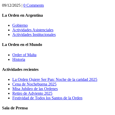
09/12/2025
|
0 Comments
La Orden en Argentina
Gobierno
Actividades Asistenciales
Actividades Institucionales
La Orden en el Mundo
Order of Malta
Historia
Actividades recientes
La Orden Quiere Ser Pan: Noche de la caridad 2025
Cena de Nochebuena 2025
Misa Jubileo de las Ordenes
Retiro de Adviento 2025
Festividad de Todos los Santos de la Orden
Sala de Prensa