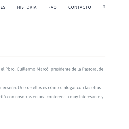
ES
HISTORIA
FAQ
CONTACTO
el Pbro. Guillermo Marcó, presidente de la Pastoral de
a enseña. Uno de ellos es cómo dialogar con las otras
rtió con nosotros en una conferencia muy interesante y