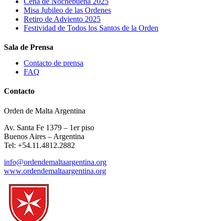
Cena de Nochebuena 2025
Misa Jubileo de las Ordenes
Retiro de Adviento 2025
Festividad de Todos los Santos de la Orden
Sala de Prensa
Contacto de prensa
FAQ
Contacto
Orden de Malta Argentina
Av. Santa Fe 1379 – 1er piso
Buenos Aires – Argentina
Tel: +54.11.4812.2882
info@ordendemaltaargentina.org
www.ordendemaltaargentina.org