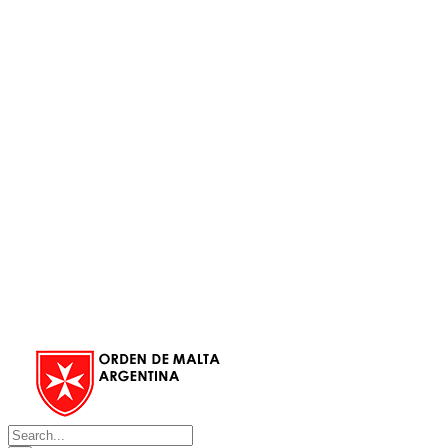
Search