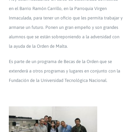
en el Barrio Ramón Carrillo, en la Parroquia Virgen
Inmaculada, para tener un oficio que les permita trabajar y
armarse un futuro. Ponen un gran empeño y son grandes
alumnos que se están sobreponiendo a la adversidad con
la ayuda de la Orden de Malta.
Es parte de un programa de Becas de la Orden que se
extenderá a otros programas y lugares en conjunto con la
Fundación de la Universidad Tecnológica Nacional.