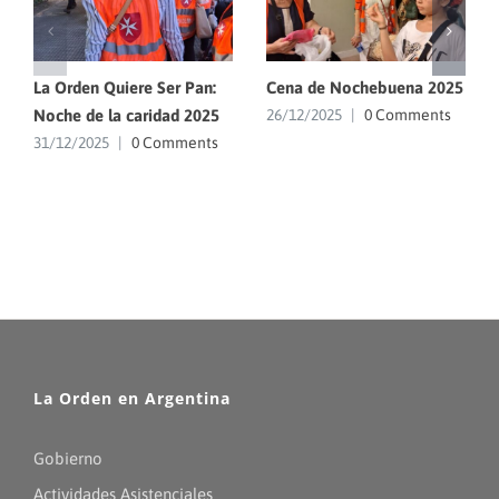
La Orden Quiere Ser Pan:
Cena de Nochebuena 2025
Noche de la caridad 2025
26/12/2025
|
0 Comments
31/12/2025
|
0 Comments
La Orden en Argentina
Gobierno
Actividades Asistenciales