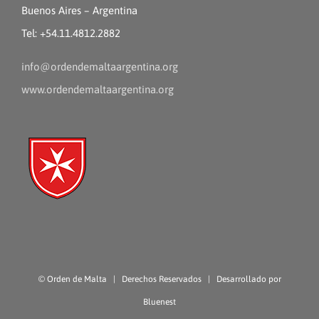
Buenos Aires – Argentina
Tel: +54.11.4812.2882
info@ordendemaltaargentina.org
www.ordendemaltaargentina.org
©
Orden de Malta
| Derechos Reservados | Desarrollado por
Bluenest