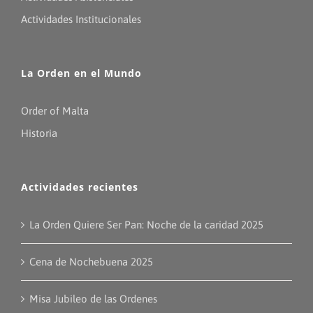
Actividades Institucionales
La Orden en el Mundo
Order of Malta
Historia
Actividades recientes
La Orden Quiere Ser Pan: Noche de la caridad 2025
Cena de Nochebuena 2025
Misa Jubileo de las Ordenes