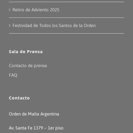
Retiro de Adviento 2025
Festividad de Todos los Santos de la Orden
Sala de Prensa
Contacto de prensa
FAQ
Contacto
Orden de Malta Argentina
Av. Santa Fe 1379 – 1er piso