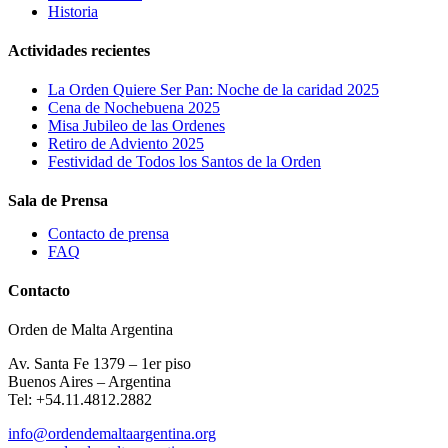
Historia
Actividades recientes
La Orden Quiere Ser Pan: Noche de la caridad 2025
Cena de Nochebuena 2025
Misa Jubileo de las Ordenes
Retiro de Adviento 2025
Festividad de Todos los Santos de la Orden
Sala de Prensa
Contacto de prensa
FAQ
Contacto
Orden de Malta Argentina
Av. Santa Fe 1379 – 1er piso
Buenos Aires – Argentina
Tel: +54.11.4812.2882
info@ordendemaltaargentina.org