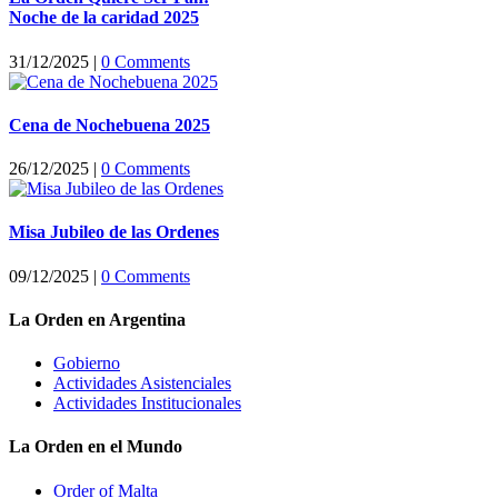
Noche de la caridad 2025
31/12/2025
|
0 Comments
Cena de Nochebuena 2025
26/12/2025
|
0 Comments
Misa Jubileo de las Ordenes
09/12/2025
|
0 Comments
La Orden en Argentina
Gobierno
Actividades Asistenciales
Actividades Institucionales
La Orden en el Mundo
Order of Malta