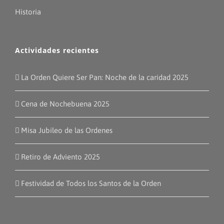
Historia
Actividades recientes
La Orden Quiere Ser Pan: Noche de la caridad 2025
Cena de Nochebuena 2025
Misa Jubileo de las Ordenes
Retiro de Adviento 2025
Festividad de Todos los Santos de la Orden