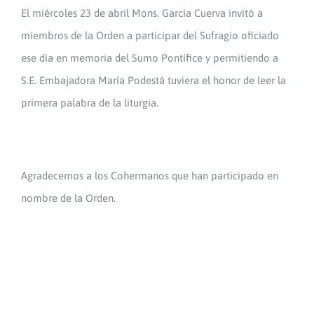
El miércoles 23 de abril Mons. García Cuerva invitó a
miembros de la Orden a participar del Sufragio oficiado
ese día en memoria del Sumo Pontífice y permitiendo a
S.E. Embajadora María Podestá tuviera el honor de leer la
primera palabra de la liturgia.
Agradecemos a los Cohermanos que han participado en
nombre de la Orden.