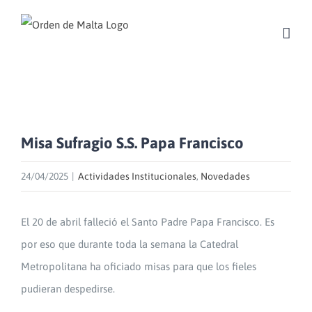
Skip
to
content
Misa Sufragio S.S. Papa Francisco
24/04/2025
|
Actividades Institucionales
,
Novedades
El 20 de abril falleció el Santo Padre Papa Francisco. Es
por eso que durante toda la semana la Catedral
Metropolitana ha oficiado misas para que los fieles
pudieran despedirse.