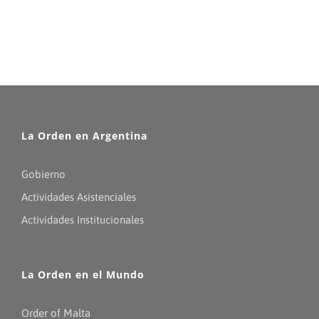
La Orden en Argentina
Gobierno
Actividades Asistenciales
Actividades Institucionales
La Orden en el Mundo
Order of Malta