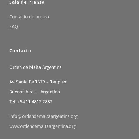
Sala de Prensa
Contacto de prensa
FAQ
Contacto
Orden de Malta Argentina
Av. Santa Fe 1379 – 1er piso
Buenos Aires – Argentina
Tel: +54.11.4812.2882
info@ordendemaltaargentina.org
www.ordendemaltaargentina.org