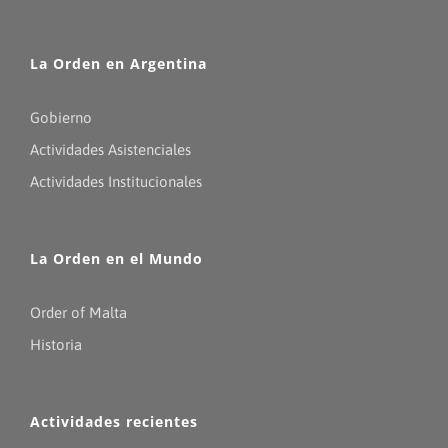
La Orden en Argentina
Gobierno
Actividades Asistenciales
Actividades Institucionales
La Orden en el Mundo
Order of Malta
Historia
Actividades recientes