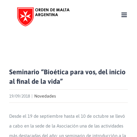
Skip
to
content
Seminario “Bioética para vos, del inicio
al final de la vida”
19/09/2018
|
Novedades
Desde el 19 de septiembre hasta el 10 de octubre se llevó
a cabo en la sede de la Asociación una de las actividades
más destacadas del año; un seminario de introducción a la