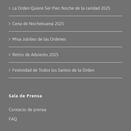
La Orden Quiere Ser Pan: Noche de la caridad 2025
Cena de Nochebuena 2025
Misa Jubileo de las Ordenes
Retiro de Adviento 2025
Festividad de Todos los Santos de la Orden
Sala de Prensa
Contacto de prensa
FAQ