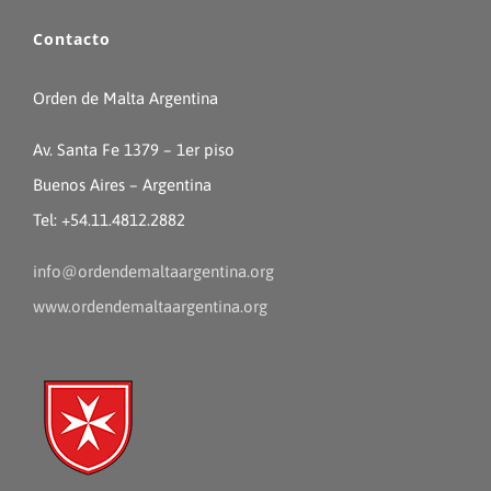
Contacto
Orden de Malta Argentina
Av. Santa Fe 1379 – 1er piso
Buenos Aires – Argentina
Tel: +54.11.4812.2882
info@ordendemaltaargentina.org
www.ordendemaltaargentina.org