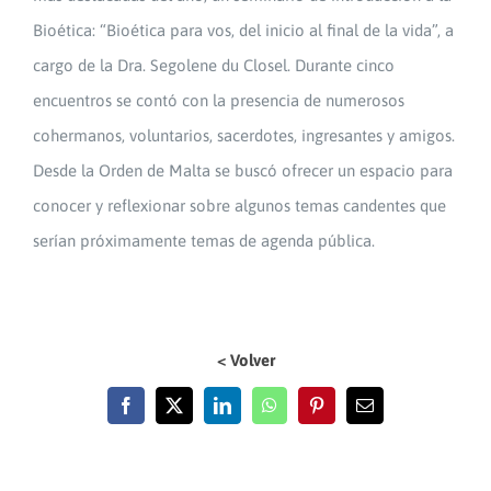
Bioética: “Bioética para vos, del inicio al final de la vida”, a
cargo de la Dra. Segolene du Closel. Durante cinco
encuentros se contó con la presencia de numerosos
cohermanos, voluntarios, sacerdotes, ingresantes y amigos.
Desde la Orden de Malta se buscó ofrecer un espacio para
conocer y reflexionar sobre algunos temas candentes que
serían próximamente temas de agenda pública.
< Volver
Facebook
X
LinkedIn
WhatsApp
Pinterest
Email