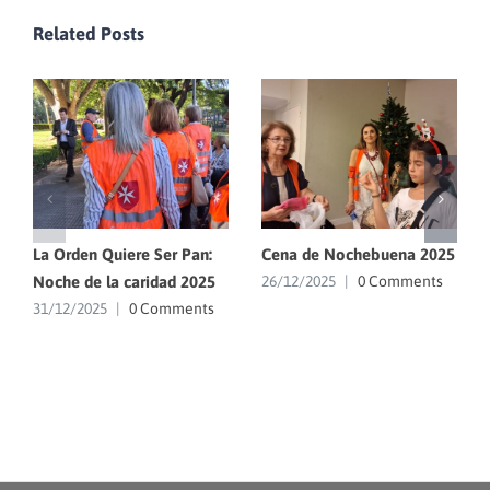
Related Posts
La Orden Quiere Ser Pan:
Cena de Nochebuena 2025
Noche de la caridad 2025
26/12/2025
|
0 Comments
31/12/2025
|
0 Comments