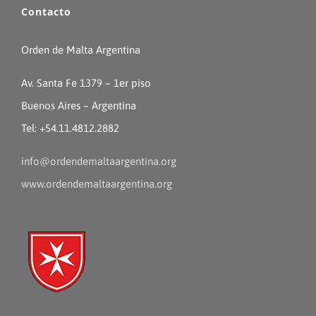
Contacto
Orden de Malta Argentina
Av. Santa Fe 1379 – 1er piso
Buenos Aires – Argentina
Tel: +54.11.4812.2882
info@ordendemaltaargentina.org
www.ordendemaltaargentina.org