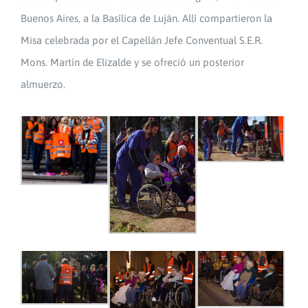
Buenos Aires, a la Basílica de Luján. Allí compartieron la
Misa celebrada por el Capellán Jefe Conventual S.E.R.
Mons. Martín de Elizalde y se ofreció un posterior
almuerzo.