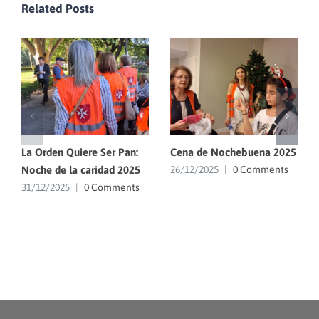
Related Posts
La Orden Quiere Ser Pan:
Cena de Nochebuena 2025
Noche de la caridad 2025
26/12/2025
|
0 Comments
31/12/2025
|
0 Comments