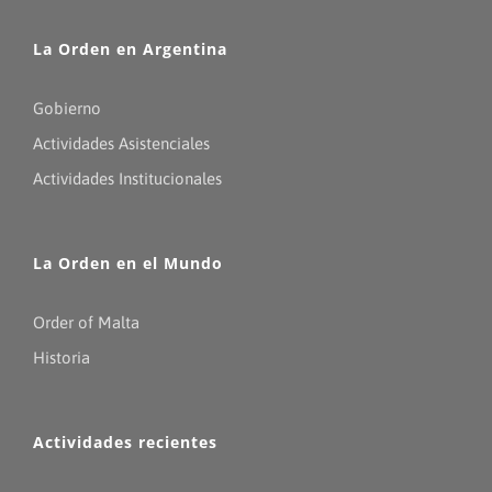
La Orden en Argentina
Gobierno
Actividades Asistenciales
Actividades Institucionales
La Orden en el Mundo
Order of Malta
Historia
Actividades recientes