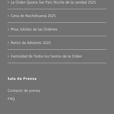
La Orden Quiere Ser Pan: Noche de la caridad 2025
Cena de Nochebuena 2025
Misa Jubileo de las Ordenes
Retiro de Adviento 2025
Festividad de Todos los Santos de la Orden
Sala de Prensa
Contacto de prensa
FAQ