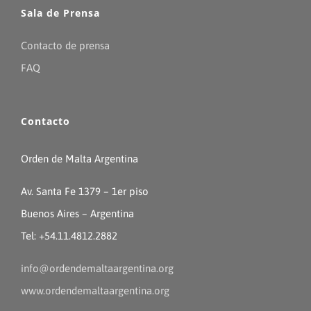
Sala de Prensa
Contacto de prensa
FAQ
Contacto
Orden de Malta Argentina
Av. Santa Fe 1379 – 1er piso
Buenos Aires – Argentina
Tel: +54.11.4812.2882
info@ordendemaltaargentina.org
www.ordendemaltaargentina.org