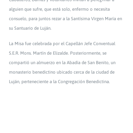
alguien que sufre, que está solo, enfermo o necesita
consuelo, para juntos rezar a la Santísima Virgen María en
su Santuario de Luján.
La Misa fue celebrada por el Capellán Jefe Conventual
S.E.R. Mons. Martín de Elizalde. Posteriormente, se
compartió un almuerzo en la Abadía de San Benito, un
monasterio benedictino ubicado cerca de la ciudad de
Luján, perteneciente a la Congregación Benedictina.