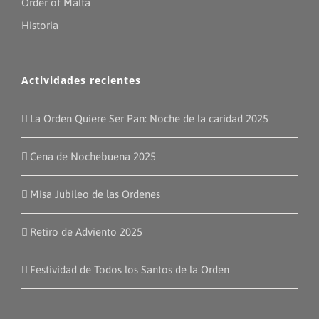
Order of Malta
Historia
Actividades recientes
La Orden Quiere Ser Pan: Noche de la caridad 2025
Cena de Nochebuena 2025
Misa Jubileo de las Ordenes
Retiro de Adviento 2025
Festividad de Todos los Santos de la Orden