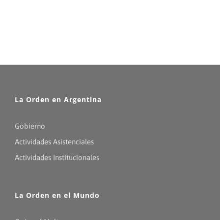
La Orden en Argentina
Gobierno
Actividades Asistenciales
Actividades Institucionales
La Orden en el Mundo