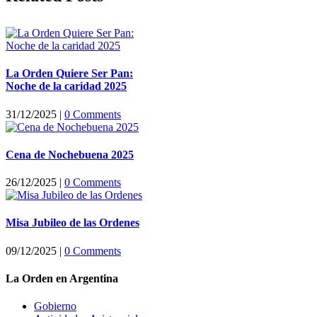
La Orden Quiere Ser Pan:
Noche de la caridad 2025
31/12/2025
|
0 Comments
Cena de Nochebuena 2025
26/12/2025
|
0 Comments
Misa Jubileo de las Ordenes
09/12/2025
|
0 Comments
La Orden en Argentina
Gobierno