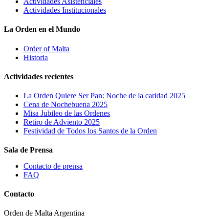
Actividades Asistenciales
Actividades Institucionales
La Orden en el Mundo
Order of Malta
Historia
Actividades recientes
La Orden Quiere Ser Pan: Noche de la caridad 2025
Cena de Nochebuena 2025
Misa Jubileo de las Ordenes
Retiro de Adviento 2025
Festividad de Todos los Santos de la Orden
Sala de Prensa
Contacto de prensa
FAQ
Contacto
Orden de Malta Argentina